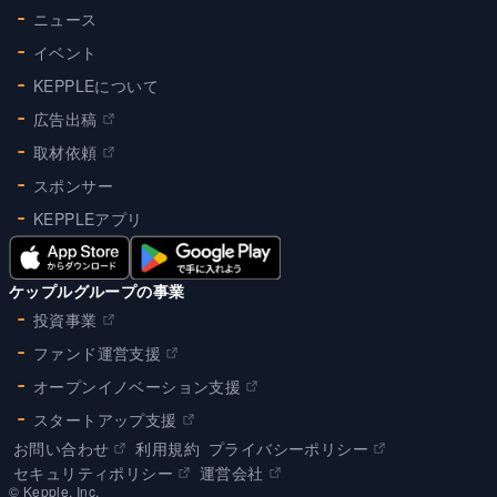
ニュース
イベント
KEPPLEについて
広告出稿
取材依頼
スポンサー
KEPPLEアプリ
ケップルグループの事業
投資事業
ファンド運営支援
オープンイノベーション支援
スタートアップ支援
お問い合わせ
利用規約
プライバシーポリシー
セキュリティポリシー
運営会社
©︎ Kepple, Inc.