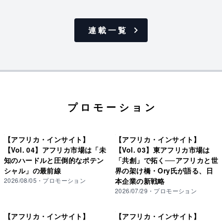
連載一覧
プロモーション
【アフリカ・インサイト】
【アフリカ・インサイト】
【Vol. 04】アフリカ市場は「未
【Vol. 03】東アフリカ市場は
知のハードルと圧倒的なポテン
「共創」で拓く──アフリカと世
シャル」の最前線
界の架け橋・Ory氏が語る、日
2026/08/05
・
プロモーション
本企業の新戦略
2026/07/29
・
プロモーション
【アフリカ・インサイト】
【アフリカ・インサイト】