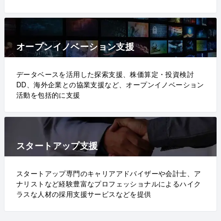
オープンイノベーション支援
データベースを活用した探索支援、株価算定・投資検討
DD、海外企業との協業支援など、オープンイノベーション
活動を包括的に支援
スタートアップ支援
スタートアップ専門のキャリアアドバイザーや会計士、ア
ナリストなど経験豊富なプロフェッショナルによるハイク
ラスな人材の採用支援サービスなどを提供