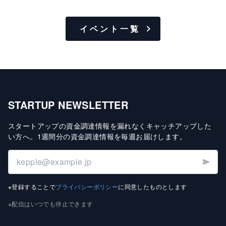
イベント一覧
STARTUP NEWSLETTER
スタートアップの資金調達情報を漏れなくキャッチアップした
い方へ
。
1週間分の資金調達情報を毎週お届けします
。
※登録することで
プライバシーポリシー
に同意したものとします
※配信はいつでも停止できます