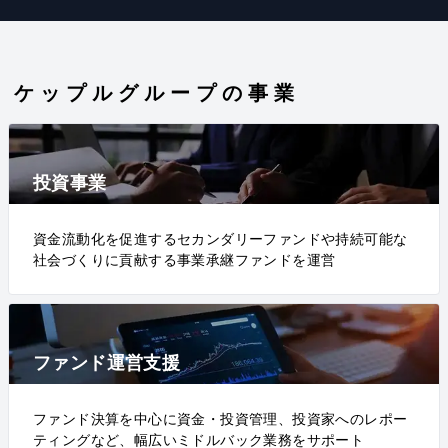
ケップルグループの事業
投資事業
資金流動化を促進するセカンダリーファンドや持続可能な
社会づくりに貢献する事業承継ファンドを運営
ファンド運営支援
ファンド決算を中心に資金・投資管理、投資家へのレポー
ティングなど、幅広いミドルバック業務をサポート