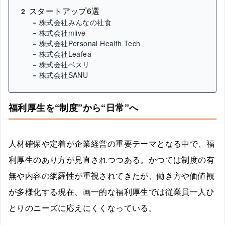
スタートアップ6選
2
株式会社みんなの社食
株式会社miive
株式会社Personal Health Tech
株式会社Leafea
株式会社ベスリ
株式会社SANU
福利厚生を“制度”から“日常”へ
人材確保や定着が企業経営の重要テーマとなる中で、福
利厚生のあり方が見直されつつある。かつては制度の有
無や内容の網羅性が重視されてきたが、働き方や価値観
が多様化する現在、画一的な福利厚生では従業員一人ひ
とりのニーズに応えにくくなっている。