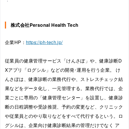
株式会社Personal Health Tech
企業HP：
https://ph-tech.jp/
従業員の健康管理サービス「けんさぽ」や、健康診断D
Xアプリ「ログシル」などの開発･運用を行う企業。 け
んさぽは、健康診断の業務代行や、ストレスチェック結
果などをデータ化し、一元管理する。業務代行では、企
業ごとに専用の「健康管理センター」を設置し、健康診
断の日程調整や受診推奨、予約の変更など、クリニック
や従業員とのやり取りなどをすべて代行するという。ロ
グシルは、企業向け健康診断結果の管理だけでなく ア