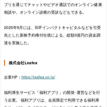
プリを通じてチャットやビデオ通話でのオンライン健康
相談や、オンライン診療の受診などもできる。
2025年9月には、SIIFインパクトキャピタルなどを引受
先とした新株予約権付社債による、総額3億円の資金調
達を実施した。
株式会社Leafea
企業HP：
https://leafea.co.jp/
福利厚生サービス「福利アプリ」の開発･運営などを行
う企業。 福利アプリは、会員限定で利用できる福利厚