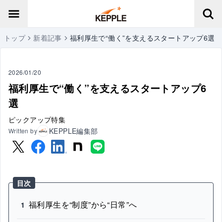
トップ
新着記事
福利厚生で“働く”を支えるスタートアップ6選
2026/01/20
福利厚生で“働く”を支えるスタートアップ6
選
ピックアップ特集
KEPPLE編集部
Written by
目次
福利厚生を“制度”から“日常”へ
1