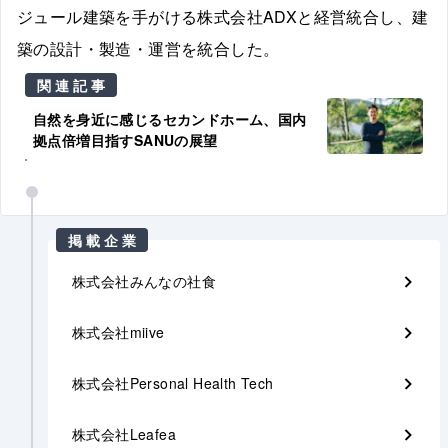
ジュール建築を手がける株式会社ADXと経営統合し、建
築の設計・製造・運営を統合した。
関連記事
自然を身近に感じるセカンドホーム、国内
拠点倍増目指すSANUの展望
掲載企業
株式会社みんなの社食
株式会社miive
株式会社Personal Health Tech
株式会社Leafea