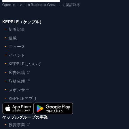
Open Innovation Business Group にて認証取得
KEPPLE（ケップル）
新着記事
連載
ニュース
イベント
KEPPLEについて
広告出稿
取材依頼
スポンサー
KEPPLEアプリ
ケップルグループの事業
投資事業