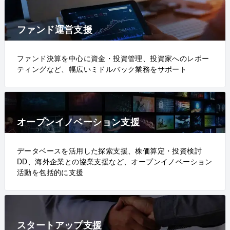
ファンド運営支援
ファンド決算を中心に資金・投資管理、投資家へのレポー
ティングなど、幅広いミドルバック業務をサポート
オープンイノベーション支援
データベースを活用した探索支援、株価算定・投資検討
DD、海外企業との協業支援など、オープンイノベーション
活動を包括的に支援
スタートアップ支援