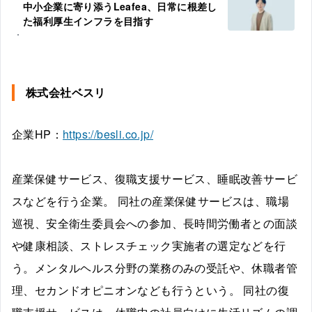
中小企業に寄り添うLeafea、日常に根差し
た福利厚生インフラを目指す
株式会社ベスリ
企業HP：
https://besli.co.jp/
産業保健サービス、復職支援サービス、睡眠改善サービ
スなどを行う企業。 同社の産業保健サービスは、職場
巡視、安全衛生委員会への参加、長時間労働者との面談
や健康相談、ストレスチェック実施者の選定などを行
う。メンタルヘルス分野の業務のみの受託や、休職者管
理、セカンドオピニオンなども行うという。 同社の復