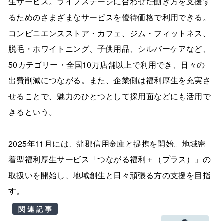
生サービス。ライフステージに合わせた働き方を支援す
るためのさまざまなサービスを優待価格で利用できる。
コンビニエンスストア・カフェ、ジム・フィットネス、
脱毛・ホワイトニング、子供用品、シルバーケアなど、
50カテゴリー・全国10万店舗以上で利用でき、日々の
出費削減につながる。また、企業側は福利厚生を充実さ
せることで、魅力のひとつとして採用面などにも活用で
きるという。
2025年11月には、蒲郡信用金庫と提携を開始。地域密
着型福利厚生サービス「つながる福利＋（プラス）」の
取扱いを開始し、地域創生と日々頑張る方の支援を目指
す。
関連記事