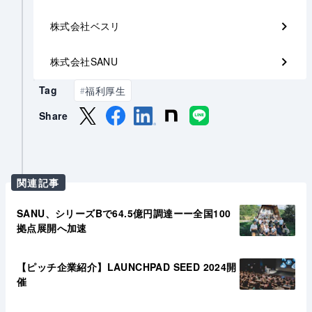
株式会社ベスリ
株式会社SANU
Tag
福利厚生
#
Share
関連記事
SANU、シリーズBで64.5億円調達ーー全国100
拠点展開へ加速
【ピッチ企業紹介】LAUNCHPAD SEED 2024開
催