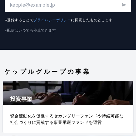
※登録することで
プライバシーポリシー
に同意したものとします
※配信はいつでも停止できます
ケップルグループの事業
投資事業
資金流動化を促進するセカンダリーファンドや持続可能な
社会づくりに貢献する事業承継ファンドを運営