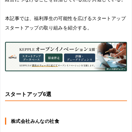
本記事では、福利厚生の可能性を広げるスタートアップ
スタートアップの取り組みを紹介する。
スタートアップ6選
株式会社みんなの社食