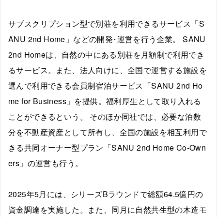
サブスクリプション型で別荘を利用できるサービス「S
ANU 2nd Home」などの開発･運営を行う企業。 SANU
2nd Homeは、自然の中にある別荘を月額制で利用でき
るサービス。また、法人向けに、全国で運営する施設を
選んで利用できる会員制宿泊サービス「SANU 2nd Ho
me for Business」を提供。福利厚生として取り入れる
ことができるという。 そのほか同社では、必要な泊数
分を不動産資産として所有し、全国の施設を相互利用で
きる共同オーナー型プラン「SANU 2nd Home Co-Own
ers」の運営も行う。
2025年5月には、シリーズBラウンドで総額64.5億円の
資金調達を実施した。また、同月に自然共生型の木造モ