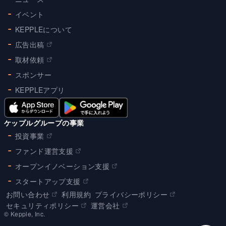
イベント
KEPPLEについて
広告出稿
取材依頼
スポンサー
KEPPLEアプリ
ケップルグループの事業
投資事業
ファンド運営支援
オープンイノベーション支援
スタートアップ支援
お問い合わせ
利用規約
プライバシーポリシー
セキュリティポリシー
運営会社
©︎ Kepple, Inc.