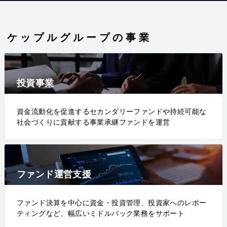
ケップルグループの事業
投資事業
資金流動化を促進するセカンダリーファンドや持続可能な
社会づくりに貢献する事業承継ファンドを運営
ファンド運営支援
ファンド決算を中心に資金・投資管理、投資家へのレポー
ティングなど、幅広いミドルバック業務をサポート