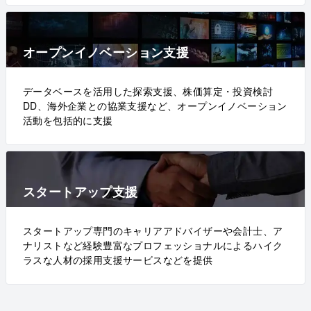
オープンイノベーション支援
データベースを活用した探索支援、株価算定・投資検討
DD、海外企業との協業支援など、オープンイノベーション
活動を包括的に支援
スタートアップ支援
スタートアップ専門のキャリアアドバイザーや会計士、ア
ナリストなど経験豊富なプロフェッショナルによるハイク
ラスな人材の採用支援サービスなどを提供