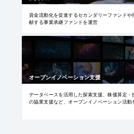
資金流動化を促進するセカンダリーファンドや
献する事業承継ファンドを運営
オープンイノベーション支援
データベースを活用した探索支援、株価算定・
の協業支援など、オープンイノベーション活動