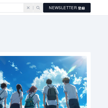
NEWSLETTER
登録