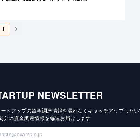
1
TARTUP NEWSLETTER
タートアップの資金調達情報を漏れなくキャッチアップしたい
週間分の資金調達情報を毎週お届けします