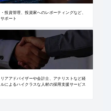
金・投資管理、投資家へのレポーティングなど、
をサポート
ャリアアドバイザーや会計士、アナリストなど経
ナルによるハイクラスな人材の採用支援サービス