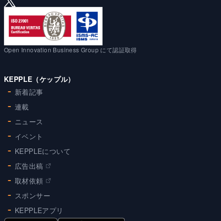
Open Innovation Business Group にて認証取得
KEPPLE（ケップル）
新着記事
連載
ニュース
イベント
KEPPLEについて
広告出稿
取材依頼
スポンサー
KEPPLEアプリ