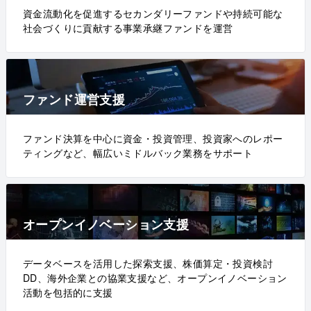
資金流動化を促進するセカンダリーファンドや持続可能な
社会づくりに貢献する事業承継ファンドを運営
ファンド運営支援
ファンド決算を中心に資金・投資管理、投資家へのレポー
ティングなど、幅広いミドルバック業務をサポート
オープンイノベーション支援
データベースを活用した探索支援、株価算定・投資検討
DD、海外企業との協業支援など、オープンイノベーション
活動を包括的に支援