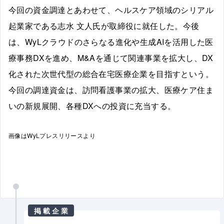
今回の資金調達とあわせて、ヘルスケア領域のシリアル
起業家である志水 文人氏が取締役に就任した。今後
は、WyLクラウドのさらなる進化や生成AIを活用した医
療事務DXを進め、M&Aを通じて関連事業を拡大し、DX
化された次世代型の総合在宅医療企業を目指すという。
今回の調達資金は、訪問看護事業の拡大、医療ケア住ま
いの新規展開、各種DXへの投資に充当する。
画像はWyLプレスリリースより
掲載企業