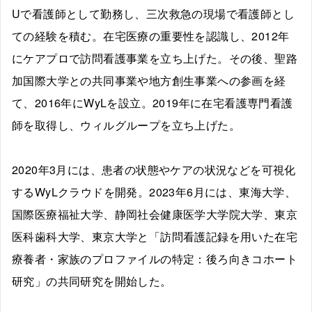
Uで看護師として勤務し、三次救急の現場で看護師とし
ての経験を積む。在宅医療の重要性を認識し、2012年
にケアプロで訪問看護事業を立ち上げた。その後、聖路
加国際大学との共同事業や地方創生事業への参画を経
て、2016年にWyLを設立。2019年に在宅看護専門看護
師を取得し、ウィルグループを立ち上げた。
2020年3月には、患者の状態やケアの状況などを可視化
するWyLクラウドを開発。2023年6月には、東海大学、
国際医療福祉大学、静岡社会健康医学大学院大学、東京
医科歯科大学、東京大学と「訪問看護記録を用いた在宅
療養者・家族のプロファイルの特定：後ろ向きコホート
研究」の共同研究を開始した。