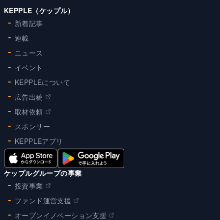
KEPPLE（ケップル）
新着記事
連載
ニュース
イベント
KEPPLEについて
広告出稿
取材依頼
スポンサー
KEPPLEアプリ
ケップルグループの事業
投資事業
ファンド運営支援
オープンイノベーション支援