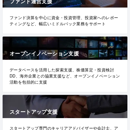
ファンド運営支援
ファンド決算を中心に資金・投資管理、投資家へのレポー
ティングなど、幅広いミドルバック業務をサポート
オープンイノベーション支援
データベースを活用した探索支援、株価算定・投資検討
DD、海外企業との協業支援など、オープンイノベーション
活動を包括的に支援
スタートアップ支援
スタートアップ専門のキャリアアドバイザーや会計士、ア