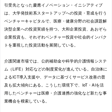
引受先となった慶應イノベーション・イニシアティブ
は、大学発技術系スタートアップへの投資・育成を行う
ベンチャーキャピタルで、医療・健康分野の社会課題解
決型企業への投資実績を持つ。大和企業投資、あおぞら
企業投資も、それぞれベンチャー投資や社会的インパク
トを重視した投資活動を展開している。
介護関連市場では、公的補助金や科学的介護情報システ
ム（LIFE）対応などの制度変化が進んでいる。自治体に
よるICT導入支援や、データに基づくサービス改善の普
及も拡大傾向にある。こうした環境下で、IoT・AIを活
用したベンチャーは医療・介護連携の強化など新たな事
業機会を模索している。