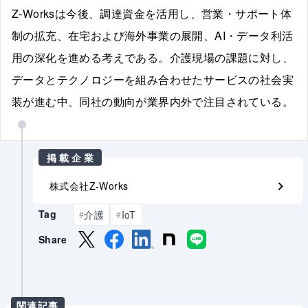
Z-Worksは今後、調達資金を活用し、営業・サポート体
制の拡充、在宅および海外事業の展開、AI・データ利活
用の深化を進める考えである。介護現場の課題に対し、
データとテクノロジーを組み合わせたサービスの社会実
装が進む中、同社の動向が業界内外で注目されている。
掲載企業
株式会社Z-Works
Tag
介護
IoT
#
#
Share
関連記事