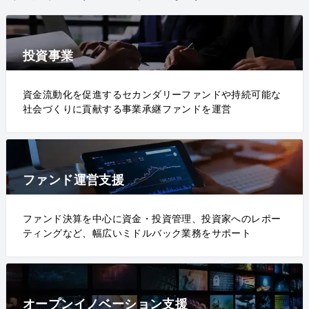
投資事業
資金流動化を促進するセカンダリーファンドや持続可能な
社会づくりに貢献する事業承継ファンドを運営
ファンド運営支援
ファンド決算を中心に資金・投資管理、投資家へのレポー
ティングなど、幅広いミドルバック業務をサポート
オープンイノベーション支援