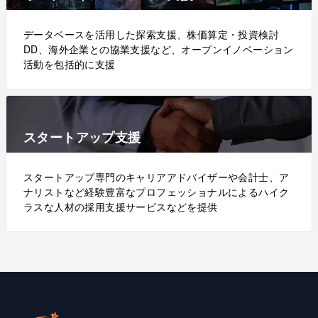
データベースを活用した探索支援、株価算定・投資検討
DD、海外企業との協業支援など、オープンイノベーション
活動を包括的に支援
スタートアップ支援
スタートアップ専門のキャリアアドバイザーや会計士、ア
ナリストなど経験豊富なプロフェッショナルによるハイク
ラスな人材の採用支援サービスなどを提供