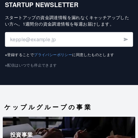
STARTUP NEWSLETTER
スタートアップの資金調達情報を漏れなくキャッチアップした
い方へ
。
1週間分の資金調達情報を毎週お届けします
。
※登録することで
プライバシーポリシー
に同意したものとします
※配信はいつでも停止できます
ケップルグループの事業
投資事業