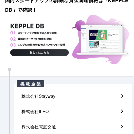
国内スタートアップの詳細な資金調達情報は「KEPPLE
DB」で確認！
掲載企業
株式会社Stayway
株式会社ILEO
株式会社電脳交通