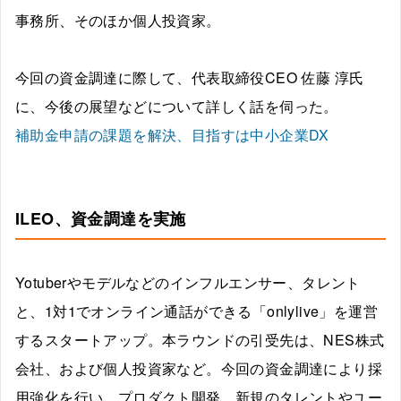
事務所、そのほか個人投資家。
今回の資金調達に際して、代表取締役CEO 佐藤 淳氏
に、今後の展望などについて詳しく話を伺った。
補助金申請の課題を解決、目指すは中小企業DX
ILEO、資金調達を実施
Yotuberやモデルなどのインフルエンサー、タレント
と、1対1でオンライン通話ができる「onlylive」を運営
するスタートアップ。本ラウンドの引受先は、NES株式
会社、および個人投資家など。今回の資金調達により採
用強化を行い、プロダクト開発、新規のタレントやユー