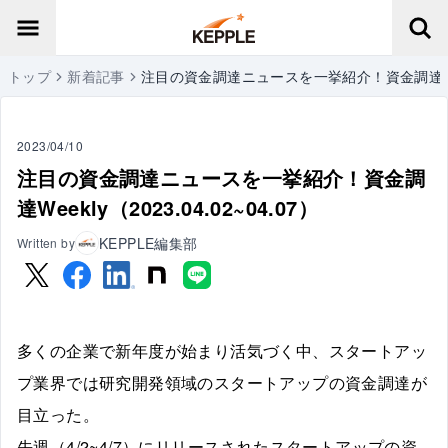
トップ
新着記事
注目の資金調達ニュースを一挙紹介！資金調達Weekly
2023/04/10
注目の資金調達ニュースを一挙紹介！資金調
達Weekly（2023.04.02~04.07）
KEPPLE編集部
Written by
多くの企業で新年度が始まり活気づく中、スタートアッ
プ業界では研究開発領域のスタートアップの資金調達が
目立った。
先週（4/2~4/7）にリリースされたスタートアップの資