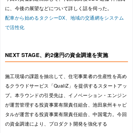
に、今後の展望などについて詳しく話を伺った。
配車から始めるタクシーDX、地域の交通網をシステム
で活性化
NEXT STAGE、約2億円の資金調達を実施
施工現場の課題を抽出して、住宅事業者の生産性を高め
るクラウドサービス「QualiZ」を提供するスタートアッ
プ。本ラウンドの引受先は、イノベーション・エンジン
が運営管理する投資事業有限責任組合、池田泉州キャピ
タルが運営する投資事業有限責任組合、中国電力。今回
の資金調達により、プロダクト開発を強化する