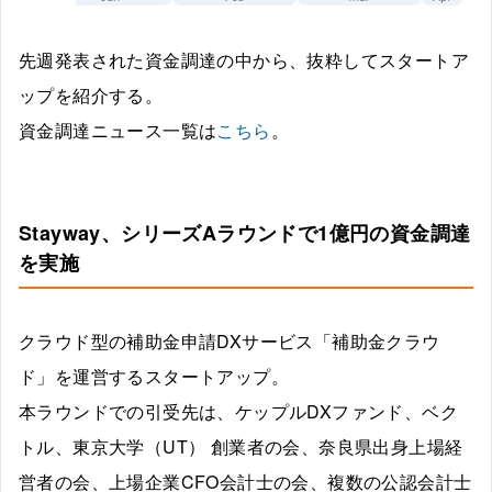
先週発表された資金調達の中から、抜粋してスタートア
ップを紹介する。
資金調達ニュース一覧は
こちら
。
Stayway、シリーズAラウンドで1億円の資金調達
を実施
クラウド型の補助金申請DXサービス「補助金クラウ
ド」を運営するスタートアップ。
本ラウンドでの引受先は、ケップルDXファンド、ベク
トル、東京大学（UT） 創業者の会、奈良県出身上場経
営者の会、上場企業CFO会計士の会、複数の公認会計士