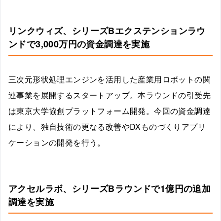
リンクウィズ、シリーズBエクステンションラウ
ンドで3,000万円の資金調達を実施
三次元形状処理エンジンを活用した産業用ロボットの関
連事業を展開するスタートアップ。本ラウンドの引受先
は東京大学協創プラットフォーム開発。今回の資金調達
により、独自技術の更なる改善やDXものづくりアプリ
ケーションの開発を行う。
アクセルラボ、シリーズBラウンドで1億円の追加
調達を実施