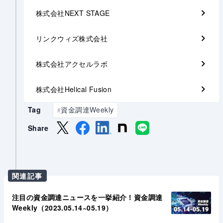
株式会社NEXT STAGE
リンクウィズ株式会社
株式会社アクセルラボ
株式会社Helical Fusion
Tag
資金調達Weekly
#
Share
関連記事
注目の資金調達ニュースを一挙紹介！資金調達
Weekly（2023.05.14~05.19）