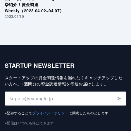
挙紹介！資金調達
Weekly（2023.04.02~04.07）
2023/04/10
STARTUP NEWSLETTER
スタートアップの資金調達情報を漏れなくキャッチアップした
い方へ
。
1週間分の資金調達情報を毎週お届けします
。
※登録することで
プライバシーポリシー
に同意したものとします
※配信はいつでも停止できます