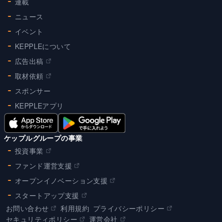
連載
ニュース
イベント
KEPPLEについて
広告出稿
取材依頼
スポンサー
KEPPLEアプリ
ケップルグループの事業
投資事業
ファンド運営支援
オープンイノベーション支援
スタートアップ支援
お問い合わせ
利用規約
プライバシーポリシー
セキュリティポリシー
運営会社