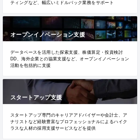
ティングなど、幅広いミドルバック業務をサポート
オープンイノベーション支援
データベースを活用した探索支援、株価算定・投資検討
DD、海外企業との協業支援など、オープンイノベーション
活動を包括的に支援
スタートアップ支援
スタートアップ専門のキャリアアドバイザーや会計士、ア
ナリストなど経験豊富なプロフェッショナルによるハイク
ラスな人材の採用支援サービスなどを提供