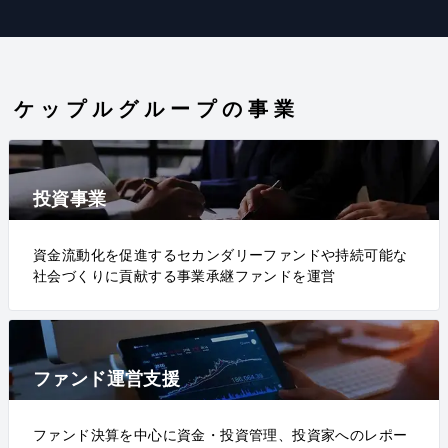
ケップルグループの事業
投資事業
資金流動化を促進するセカンダリーファンドや持続可能な
社会づくりに貢献する事業承継ファンドを運営
ファンド運営支援
ファンド決算を中心に資金・投資管理、投資家へのレポー