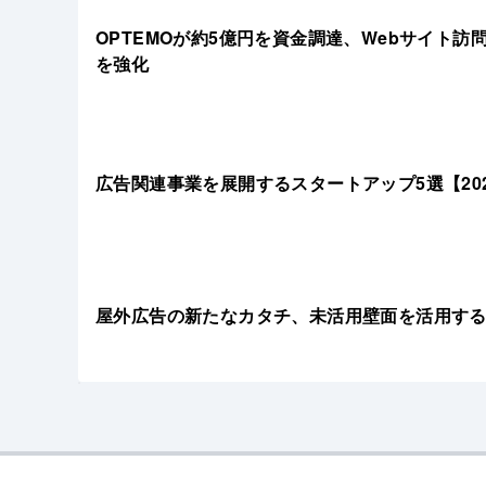
OPTEMOが約5億円を資金調達、Webサイト訪
を強化
広告関連事業を展開するスタートアップ5選【20
屋外広告の新たなカタチ、未活用壁面を活用するhalf