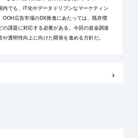
国内でも、IT化やデータドリブンなマーケティン
OOH広告市場のDX推進にあたっては、既存慣
どの課題に対応する必要がある。今回の資金調達
性や透明性向上に向けた開発を進める方針だ。