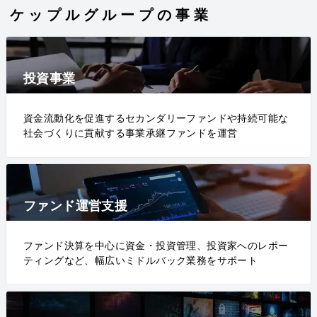
ケップルグループの事業
投資事業
資金流動化を促進するセカンダリーファンドや持続可能な
社会づくりに貢献する事業承継ファンドを運営
ファンド運営支援
ファンド決算を中心に資金・投資管理、投資家へのレポー
ティングなど、幅広いミドルバック業務をサポート