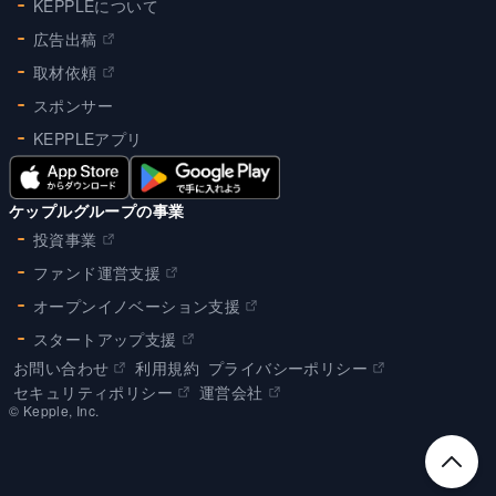
KEPPLEについて
広告出稿
取材依頼
スポンサー
KEPPLEアプリ
ケップルグループの事業
投資事業
ファンド運営支援
オープンイノベーション支援
スタートアップ支援
お問い合わせ
利用規約
プライバシーポリシー
セキュリティポリシー
運営会社
©︎ Kepple, Inc.