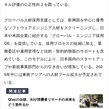
キル評価の公正性向上を図っている。
グローバル人材採用支援としては、新興国を中心に優秀
なソフトウェアエンジニア人材をスクリーニングし、日
本や米国企業に紹介する「グローバル・エンジニア採用
OS」を提供している。採用プロセスの短縮に加え、業
務委託や雇用管理など法的・契約的側面のサポートも含
めている。このモデルにより、日本国内のスタートアッ
プや新規事業部門からの引き合いが増加している。202
5年中には東南アジアへの人材プール拡大が予定されて
いる。
関連記事
Qlayの台頭、AIが消費者リサーチの未来を
どう形作るか