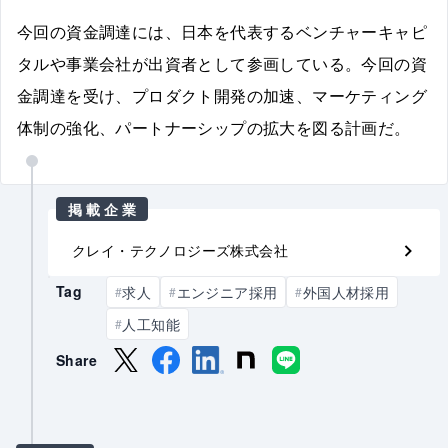
今回の資金調達には、日本を代表するベンチャーキャピ
タルや事業会社が出資者として参画している。今回の資
金調達を受け、プロダクト開発の加速、マーケティング
体制の強化、パートナーシップの拡大を図る計画だ。
掲載企業
クレイ・テクノロジーズ株式会社
Tag
求人
エンジニア採用
外国人材採用
#
#
#
人工知能
#
Share