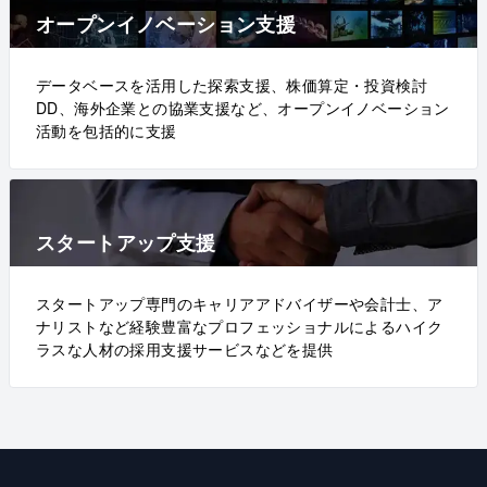
オープンイノベーション支援
データベースを活用した探索支援、株価算定・投資検討
DD、海外企業との協業支援など、オープンイノベーション
活動を包括的に支援
スタートアップ支援
スタートアップ専門のキャリアアドバイザーや会計士、ア
ナリストなど経験豊富なプロフェッショナルによるハイク
ラスな人材の採用支援サービスなどを提供