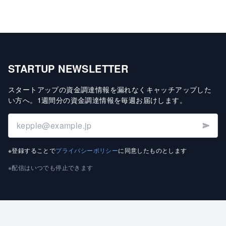
STARTUP NEWSLETTER
スタートアップの資金調達情報を漏れなくキャッチアップした
い方へ
。
1週間分の資金調達情報を毎週お届けします
。
※登録することで
プライバシーポリシー
に同意したものとします
※配信はいつでも停止できます