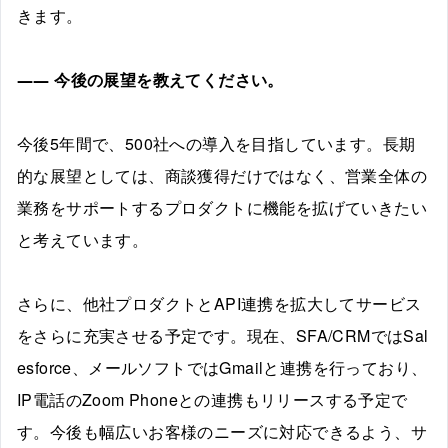
きます。
――
今後の展望を教えてください。
今後5年間で、500社への導入を目指しています。長期
的な展望としては、商談獲得だけではなく、営業全体の
業務をサポートするプロダクトに機能を拡げていきたい
と考えています。
さらに、他社プロダクトとAPI連携を拡大してサービス
をさらに充実させる予定です。現在、SFA/CRMではSal
esforce、メールソフトではGmailと連携を行っており、
IP電話のZoom Phoneとの連携もリリースする予定で
す。今後も幅広いお客様のニーズに対応できるよう、サ