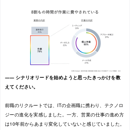
――
シナリオリードを始めようと思ったきっかけを教
えてください。
前職のリクルートでは、ITの企画職に携わり、テクノロ
ジーの進化を実感しました。一方、営業の仕事の進め方
は10年前からあまり変化していないと感じていました。