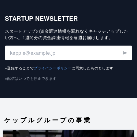
STARTUP NEWSLETTER
スタートアップの資金調達情報を漏れなくキャッチアップした
い方へ
。
1週間分の資金調達情報を毎週お届けします
。
※登録することで
プライバシーポリシー
に同意したものとします
※配信はいつでも停止できます
ケップルグループの事業