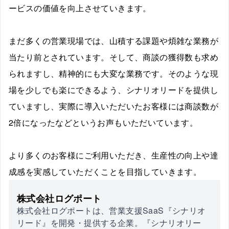
ービスの価値を向上させていきます。
まだ多くの営業現場では、山積する課題や煩雑な業務が
当たり前とされています。そして、商談の獲得数も求め
られますし、精神的にも大変な業務です。そのような現
場を少しでも楽にできるよう、シナリオリードを提供し
ていますし、実際に導入いただいたお客様には商談数が
2倍になったなどというお声もいただいています。
より多くのお客様にご利用いただき、生産性の向上や達
成感を実感していただくことを目指していきます。
株式会社ログポート
株式会社ログポートは、営業支援SaaS『シナリオ
リード』を開発・提供する企業。『シナリオリー