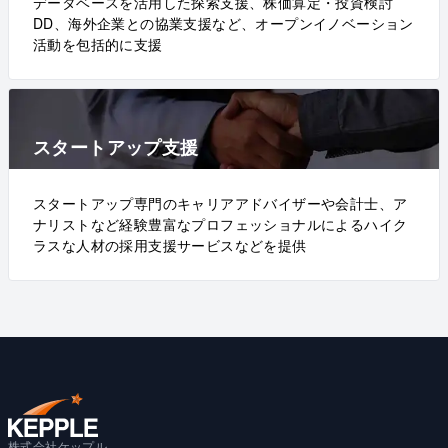
データベースを活用した探索支援、株価算定・投資検討
DD、海外企業との協業支援など、オープンイノベーション
活動を包括的に支援
スタートアップ支援
スタートアップ専門のキャリアアドバイザーや会計士、ア
ナリストなど経験豊富なプロフェッショナルによるハイク
ラスな人材の採用支援サービスなどを提供
株式会社ケップル