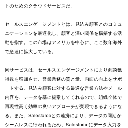
トのためのクラウドサービスだ。
セールスエンゲージメントとは、見込み顧客とのコミュ
ニケーションを最適化し、顧客と深い関係を構築する活
動を指す。この市場はアメリカを中心に、ここ数年海外
で急速に拡大している。
同サービスは、セールスエンゲージメントにより商談獲
得数を増加させ、営業業務の質と量、両面の向上をサポ
ートする。見込み顧客に対する最適な営業方法やメール
内容を、データを基に提案してくれるので、組織全体で
再現性高く効率の良いアプローチが実現できるようにな
る。また、Salesforceとの連携により、データの同期が
シームレスに行われるため、Salesforceにデータ入力を