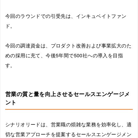
今回のラウンドでの引受先は、インキュベイトファン
ド。
今回の調達資金は、プロダクト改善および事業拡大のた
めの採用に充て、今後5年間で500社への導入を目指
す。
営業の質と量を向上させるセールスエンゲージメ
ント
シナリオリードは、営業職の煩雑な業務を効率化し、適
切な営業アプローチを提案するセールスエンゲージメン