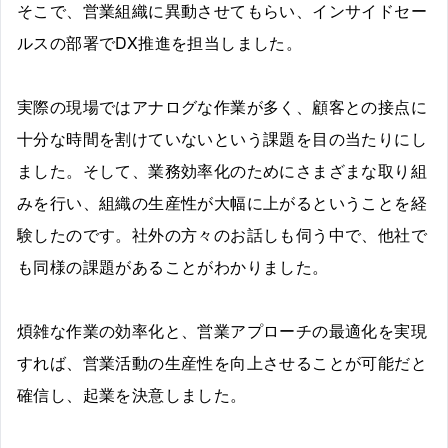
そこで、営業組織に異動させてもらい、インサイドセー
ルスの部署でDX推進を担当しました。
実際の現場ではアナログな作業が多く、顧客との接点に
十分な時間を割けていないという課題を目の当たりにし
ました。そして、業務効率化のためにさまざまな取り組
みを行い、組織の生産性が大幅に上がるということを経
験したのです。社外の方々のお話しも伺う中で、他社で
も同様の課題があることがわかりました。
煩雑な作業の効率化と、営業アプローチの最適化を実現
すれば、営業活動の生産性を向上させることが可能だと
確信し、起業を決意しました。