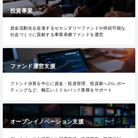
投資事業
資金流動化を促進するセカンダリーファンドや持続可能な
社会づくりに貢献する事業承継ファンドを運営
ファンド運営支援
ファンド決算を中心に資金・投資管理、投資家へのレポー
ティングなど、幅広いミドルバック業務をサポート
オープンイノベーション支援