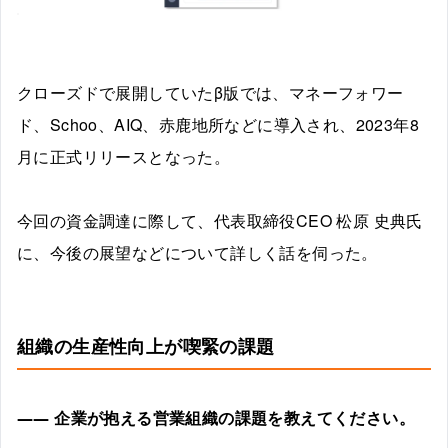
クローズドで展開していたβ版では、マネーフォワー
ド、Schoo、AIQ、赤鹿地所などに導入され、2023年8
月に正式リリースとなった。
今回の資金調達に際して、代表取締役CEO 松原 史典氏
に、今後の展望などについて詳しく話を伺った。
組織の生産性向上が喫緊の課題
――
企業が抱える営業組織の課題を教えてください。