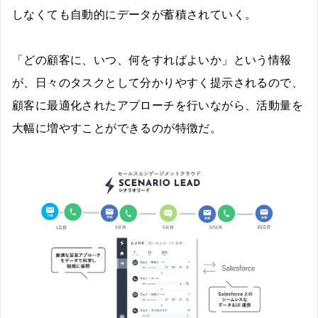
しなくても自動的にデータが蓄積されていく。
「どの顧客に、いつ、何をすればよいか」という情報
が、日々のタスクとして分かりやすく提示されるので、
顧客に最適化されたアプローチを行いながら、活動量を
大幅に増やすことができるのが特徴だ。