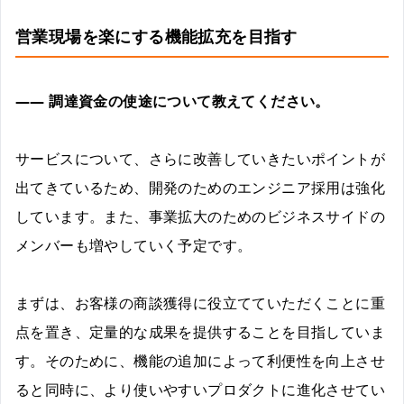
営業現場を楽にする機能拡充を目指す
――
調達資金の使途について教えてください。
サービスについて、さらに改善していきたいポイントが
出てきているため、開発のためのエンジニア採用は強化
しています。また、事業拡大のためのビジネスサイドの
メンバーも増やしていく予定です。
まずは、お客様の商談獲得に役立てていただくことに重
点を置き、定量的な成果を提供することを目指していま
す。そのために、機能の追加によって利便性を向上させ
ると同時に、より使いやすいプロダクトに進化させてい