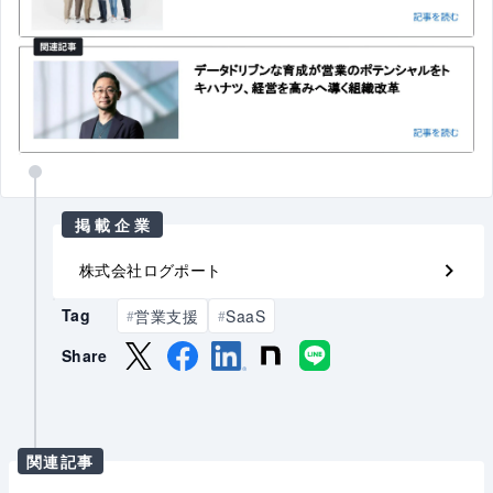
掲載企業
株式会社ログポート
Tag
営業支援
SaaS
#
#
Share
関連記事