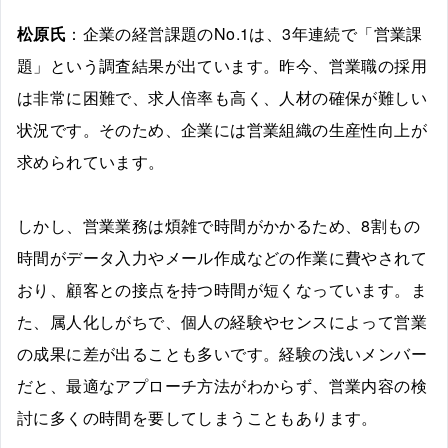
松原氏
：企業の経営課題のNo.1は、3年連続で「営業課
題」という調査結果が出ています。昨今、営業職の採用
は非常に困難で、求人倍率も高く、人材の確保が難しい
状況です。そのため、企業には営業組織の生産性向上が
求められています。
しかし、営業業務は煩雑で時間がかかるため、8割もの
時間がデータ入力やメール作成などの作業に費やされて
おり、顧客との接点を持つ時間が短くなっています。ま
た、属人化しがちで、個人の経験やセンスによって営業
の成果に差が出ることも多いです。経験の浅いメンバー
だと、最適なアプローチ方法がわからず、営業内容の検
討に多くの時間を要してしまうこともあります。