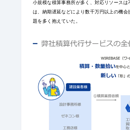
小規模な積算事務所が多く、対応リソースは
は、納期遅延などにより数千万円以上の機会
題を多く抱えていた。