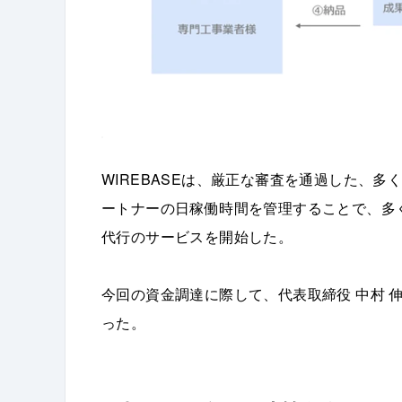
WIREBASEは、厳正な審査を通過した、
ートナーの日稼働時間を管理することで、多く
代行のサービスを開始した。
今回の資金調達に際して、代表取締役 中村 
った。