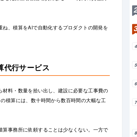
重ね、積算をAIで自動化するプロダクトの開発を
算代行サービス
ら材料・数量を拾い出し、建設に必要な工事費の
件の積算には、数十時間から数百時間の大幅な工
積算事務所に依頼することは少なくない。一方で