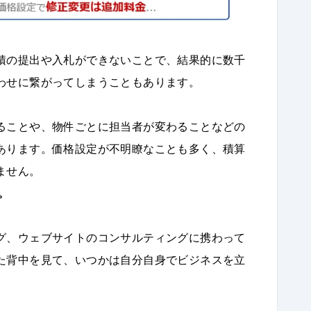
積の提出や入札ができないことで、結果的に数千
わせに繋がってしまうこともあります。
ることや、物件ごとに担当者が変わることなどの
あります。価格設定が不明瞭なことも多く、積算
ません。
。
グ、ウェブサイトのコンサルティングに携わって
た背中を見て、いつかは自分自身でビジネスを立