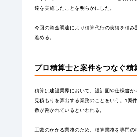
達を実施したことを明らかにした。
今回の資金調達により積算代行の実績を積み
進める。
プロ積算士と案件をつなぐ積
積算は建設業界において、設計図や仕様書か
見積もりを算出する業務のことをいう。1案
数が割かれているといわれる。
工数のかかる業務のため、積算業務を専門の