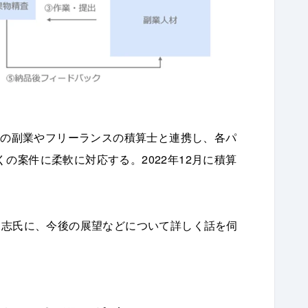
多くの副業やフリーランスの積算士と連携し、各パ
の案件に柔軟に対応する。2022年12月に積算
伸志氏に、今後の展望などについて詳しく話を伺