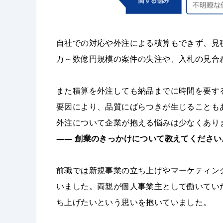
自社での対応や外注による積算もできず、見
万～数億円規模の案件の失注や、入札の見合
また積算を外注しても納品までに時間を要す
要因により、品質にばらつきが生じることも
外注について企業が抱える悩みは少なくあり
――
創業のきっかけについて教えてください
前職では新規事業の立ち上げやマーケティン
いました。両親が個人事業主として働いてい
ち上げたいという思いを抱いていました。