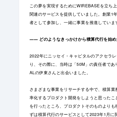
この夢を実現するためにWIREBASEを立
関連のサービスを提供していました。創業1
者として参加し、一緒に事業を推進していま
――
どのようなきっかけから積算代行を始め
2022年にニッセイ・キャピタルのアクセラ
り、その際に、当時は「50M」の責任者であり、今
ALの伊東さんと出会いました。
さまざまな事業をリサーチする中で、積算業
率化するプロダクト開発をしようと思ったこ
を行ったところ、プロダクトそのものよりも
ずは積算代行のサービスとして2023年1月