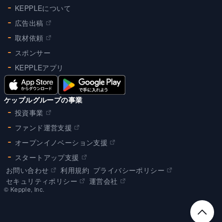
KEPPLEについて
広告出稿
取材依頼
スポンサー
KEPPLEアプリ
ケップルグループの事業
投資事業
ファンド運営支援
オープンイノベーション支援
スタートアップ支援
お問い合わせ
利用規約
プライバシーポリシー
セキュリティポリシー
運営会社
©︎ Kepple, Inc.