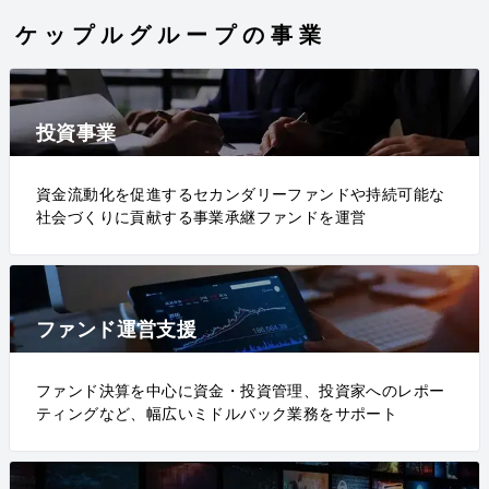
ケップルグループの事業
投資事業
資金流動化を促進するセカンダリーファンドや持続可能な
社会づくりに貢献する事業承継ファンドを運営
ファンド運営支援
ファンド決算を中心に資金・投資管理、投資家へのレポー
ティングなど、幅広いミドルバック業務をサポート