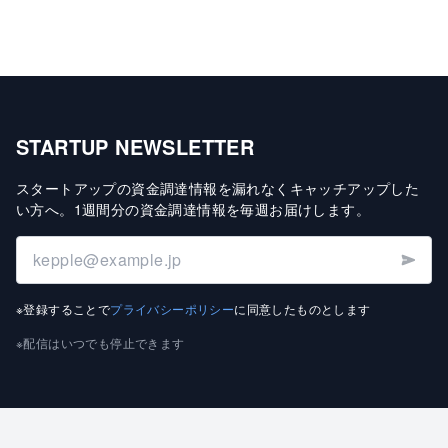
STARTUP NEWSLETTER
スタートアップの資金調達情報を漏れなくキャッチアップした
い方へ
。
1週間分の資金調達情報を毎週お届けします
。
※登録することで
プライバシーポリシー
に同意したものとします
※配信はいつでも停止できます