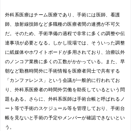
外科系医療はチーム医療であり、手術には医師、看護
師、放射線技師など多職種の医療者間の連携が不可欠
だ。そのため、手術準備の過程で非常に多くの調整や伝
達事項が必要となる。しかし現場では、そういった調整
に紙媒体やホワイトボードが多用されており、治療以外
のノンコア業務に多くの工数がかかっている。また、早
朝など勤務時間外に手術情報を医療者同士で共有する
「カンファレンス」という会議が一般的に行われてお
り、外科系医療者の時間外労働を助長しているという問
題もある。さらに、外科系医師は手術台帳と呼ばれるノ
ート等で手術のスケジュール等を管理しており、手術台
帳を見ないと手術の予定やメンバーが確認できないとい
う。