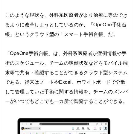
このような現状を、外科系医療者がより治療に専念でき
るように改革しようとしているのが、「OpeOne手術台
帳」というクラウド型の「スマート手術台帳」だ。
「OpeOne手術台帳」は、外科系医療者が症例情報や手
術のスケジュール、チームの稼働状況などをモバイル端
末等で共有・確認することができるクラウド型システム
である。従来はノートやExcel、ホワイトボードで分散
して管理していた手術に関する情報を、チームのメンバ
ーがいつでもどこでも一カ所で閲覧することができる。