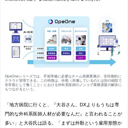
OpeOneシリーズでは、手術準備に必要なチーム医療業務が、非同期的に
クラウド管理できる。この特徴は、外勤（所属しているのとは別の病院で
非常勤として働くこと）における外科系医師のノンコア業務課題の解決に
もつながるという。
「地方病院に行くと、『大谷さん、DXよりもうちは専
門的な外科系医師人材が必要なんだ』と言われることが
多い」と大谷氏は語る。「まずは外勤という雇用形態か