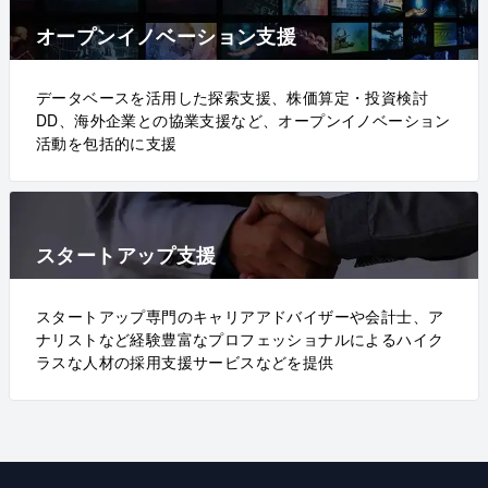
オープンイノベーション支援
データベースを活用した探索支援、株価算定・投資検討
DD、海外企業との協業支援など、オープンイノベーション
活動を包括的に支援
スタートアップ支援
スタートアップ専門のキャリアアドバイザーや会計士、ア
ナリストなど経験豊富なプロフェッショナルによるハイク
ラスな人材の採用支援サービスなどを提供