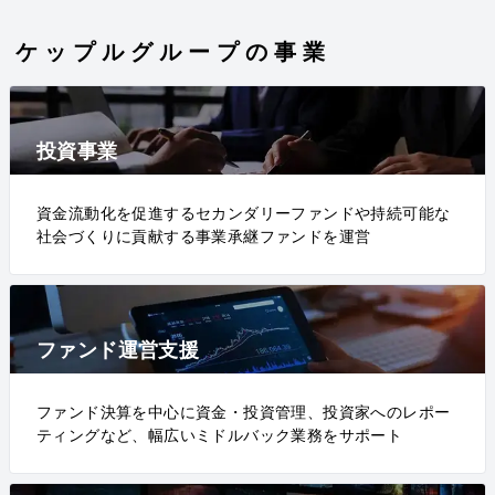
ケップルグループの事業
投資事業
資金流動化を促進するセカンダリーファンドや持続可能な
社会づくりに貢献する事業承継ファンドを運営
ファンド運営支援
ファンド決算を中心に資金・投資管理、投資家へのレポー
ティングなど、幅広いミドルバック業務をサポート