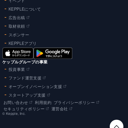
イベント
KEPPLEについて
広告出稿
取材依頼
スポンサー
KEPPLEアプリ
ケップルグループの事業
投資事業
ファンド運営支援
オープンイノベーション支援
スタートアップ支援
お問い合わせ
利用規約
プライバシーポリシー
セキュリティポリシー
運営会社
©︎ Kepple, Inc.