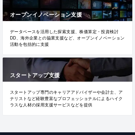
オープンイノベーション支援
データベースを活用した探索支援、株価算定・投資検討
DD、海外企業との協業支援など、オープンイノベーション
活動を包括的に支援
スタートアップ支援
スタートアップ専門のキャリアアドバイザーや会計士、ア
ナリストなど経験豊富なプロフェッショナルによるハイク
ラスな人材の採用支援サービスなどを提供