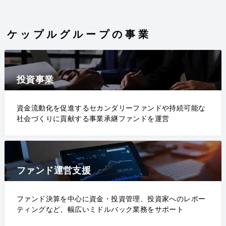
ケップルグループの事業
投資事業
資金流動化を促進するセカンダリーファンドや持続可能な
社会づくりに貢献する事業承継ファンドを運営
ファンド運営支援
ファンド決算を中心に資金・投資管理、投資家へのレポー
ティングなど、幅広いミドルバック業務をサポート