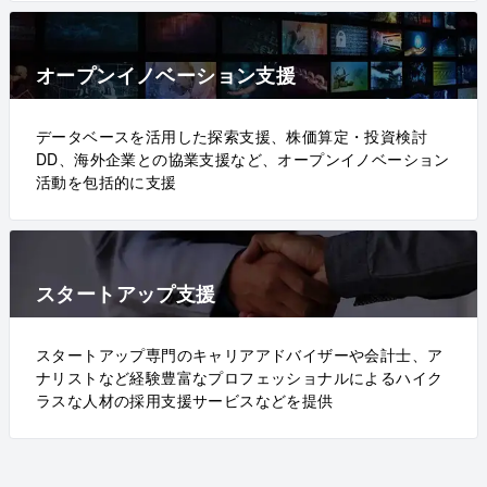
オープンイノベーション支援
データベースを活用した探索支援、株価算定・投資検討
DD、海外企業との協業支援など、オープンイノベーション
活動を包括的に支援
スタートアップ支援
スタートアップ専門のキャリアアドバイザーや会計士、ア
ナリストなど経験豊富なプロフェッショナルによるハイク
ラスな人材の採用支援サービスなどを提供