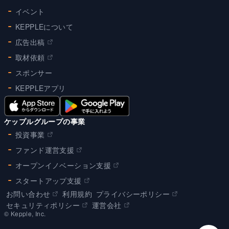
イベント
KEPPLEについて
広告出稿
取材依頼
スポンサー
KEPPLEアプリ
ケップルグループの事業
投資事業
ファンド運営支援
オープンイノベーション支援
スタートアップ支援
お問い合わせ
利用規約
プライバシーポリシー
セキュリティポリシー
運営会社
©︎ Kepple, Inc.