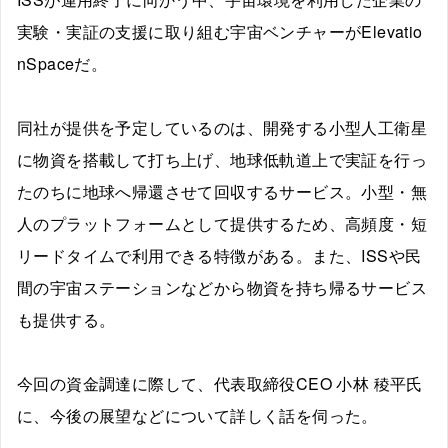
実験・実証の支援に取り組む宇宙ベンチャーがElevatio
nSpaceだ。
同社が提供を予定しているのは、開発する小型人工衛星
に物資を搭載して打ち上げ、地球低軌道上で実証を行っ
たのちに地球へ帰還させて回収するサービス。小型・無
人のプラットフォームとして提供するため、高頻度・短
リードタイムで利用できる特徴がある。また、ISSや民
間の宇宙ステーションなどから物資を持ち帰るサービス
も提供する。
今回の資金調達に際して、代表取締役CEO 小林 稜平氏
に、今後の展望などについて詳しく話を伺った。