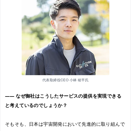
代表取締役CEO 小林 稜平氏
―― なぜ御社はこうしたサービスの提供を実現できる
と考えているのでしょうか？
そもそも、日本は宇宙開発において先進的に取り組んで