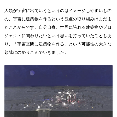
人類が宇宙に出ていくというのはイメージしやすいもの
の、宇宙に建築物を作るという観点の取り組みはまだま
だこれからです。自分自身、世界に誇れる建築物やプロ
ジェクトに関わりたいという思いを持っていたこともあ
り、「宇宙空間に建築物を作る」という可能性の大きな
領域にのめりこんでいきました。