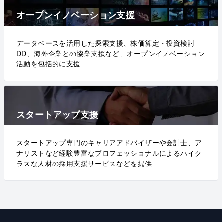
オープンイノベーション支援
データベースを活用した探索支援、株価算定・投資検討
DD、海外企業との協業支援など、オープンイノベーション
活動を包括的に支援
スタートアップ支援
スタートアップ専門のキャリアアドバイザーや会計士、ア
ナリストなど経験豊富なプロフェッショナルによるハイク
ラスな人材の採用支援サービスなどを提供