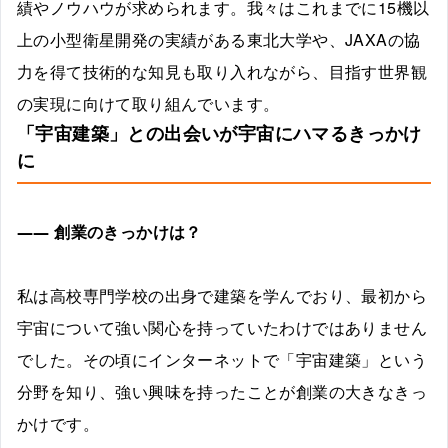
績やノウハウが求められます。我々はこれまでに15機以
上の小型衛星開発の実績がある東北大学や、JAXAの協
力を得て技術的な知見も取り入れながら、目指す世界観
の実現に向けて取り組んでいます。
「宇宙建築」との出会いが宇宙にハマるきっかけ
に
―― 創業のきっかけは？
私は高校専門学校の出身で建築を学んでおり、最初から
宇宙について強い関心を持っていたわけではありません
でした。その頃にインターネットで「宇宙建築」という
分野を知り、強い興味を持ったことが創業の大きなきっ
かけです。