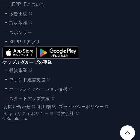
KEPPLEについて
広告出稿
取材依頼
スポンサー
KEPPLEアプリ
ケップルグループの事業
投資事業
ファンド運営支援
オープンイノベーション支援
スタートアップ支援
お問い合わせ
利用規約
プライバシーポリシー
セキュリティポリシー
運営会社
©︎ Kepple, Inc.