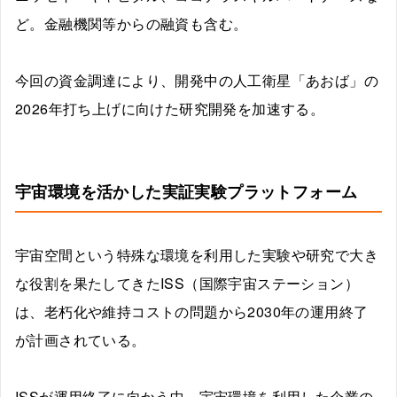
ど。金融機関等からの融資も含む。
今回の資金調達により、開発中の人工衛星「あおば」の
2026年打ち上げに向けた研究開発を加速する。
宇宙環境を活かした実証実験プラットフォーム
宇宙空間という特殊な環境を利用した実験や研究で大き
な役割を果たしてきたISS（国際宇宙ステーション）
は、老朽化や維持コストの問題から2030年の運用終了
が計画されている。
ISSが運用終了に向かう中、宇宙環境を利用した企業の