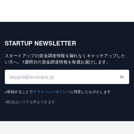
STARTUP NEWSLETTER
スタートアップの資金調達情報を漏れなくキャッチアップした
い方へ
。
1週間分の資金調達情報を毎週お届けします
。
※登録することで
プライバシーポリシー
に同意したものとします
※配信はいつでも停止できます