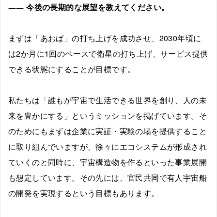
―― 今後の長期的な展望を教えてください。
まずは「あおば」の打ち上げを成功させ、2030年頃に
は2か月に1回のペースで衛星の打ち上げ、サービス提供
できる状態にすることが目標です。
私たちは「誰もが宇宙で生活できる世界を創り、人の未
来を豊かにする」というミッションを掲げています。そ
のためにもまずは企業に実証・実験の場を提供すること
に取り組んでいますが、徐々にエコシステムが形成され
ていくのと同時に、宇宙構造物を作るといった事業展開
も想定しています。その先には、官民共同で有人宇宙船
の開発を実現するという目標もあります。