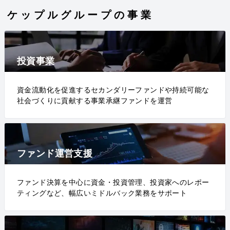
ケップルグループの事業
投資事業
資金流動化を促進するセカンダリーファンドや持続可能な
社会づくりに貢献する事業承継ファンドを運営
ファンド運営支援
ファンド決算を中心に資金・投資管理、投資家へのレポー
ティングなど、幅広いミドルバック業務をサポート