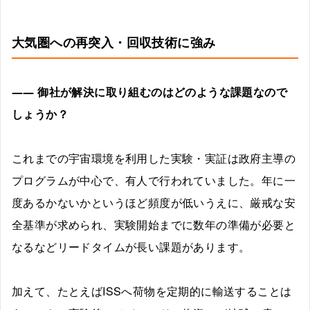
大気圏への再突入・回収技術に強み
―― 御社が解決に取り組むのはどのような課題なので
しょうか？
これまでの宇宙環境を利用した実験・実証は政府主導の
プログラムが中心で、有人で行われていました。年に一
度あるかないかというほど頻度が低いうえに、厳戒な安
全基準が求められ、実験開始までに数年の準備が必要と
なるなどリードタイムが長い課題があります。
加えて、たとえばISSへ荷物を定期的に輸送することは