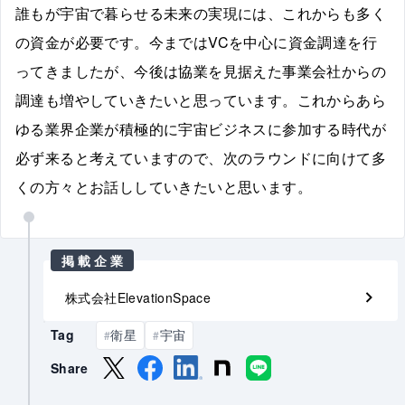
誰もが宇宙で暮らせる未来の実現には、これからも多く
の資金が必要です。今まではVCを中心に資金調達を行
ってきましたが、今後は協業を見据えた事業会社からの
調達も増やしていきたいと思っています。これからあら
ゆる業界企業が積極的に宇宙ビジネスに参加する時代が
必ず来ると考えていますので、次のラウンドに向けて多
くの方々とお話ししていきたいと思います。
掲載企業
株式会社ElevationSpace
Tag
衛星
宇宙
#
#
Share