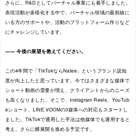
さらに、R&Dとしてバーチャル事業にも着手しました。
表現活動が多様化する中で、バーチャル領域の最前線に
いる方のサポートや、活動のプラットフォーム作りなど
にチャレンジしています。
――
今後の展望を教えてください。
この4年間で「TikTokならNatee」というブランド認知
度が向上したと思っています。今ではさまざまな媒体で
ショート動画の需要が増え、クライアントからのニーズ
も高くなりました。そこで、Instagram Reels、YouTub
eショート、LINE VOOMの3媒体への対応もスタートし
ました。TikTokで通用した手法は他媒体でも通用すると
考え、さらに横展開を進める予定です。