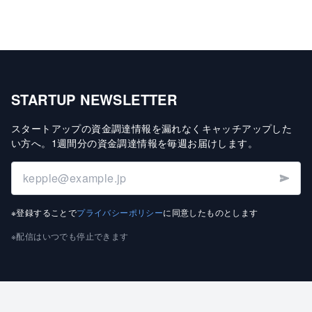
STARTUP NEWSLETTER
スタートアップの資金調達情報を漏れなくキャッチアップした
い方へ
。
1週間分の資金調達情報を毎週お届けします
。
※登録することで
プライバシーポリシー
に同意したものとします
※配信はいつでも停止できます