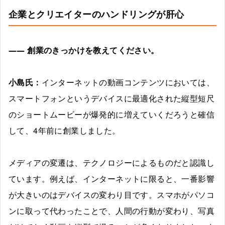
企業とクリエイターのハンドリングが肝心
――
創業のきっかけを教えてください。
小島氏：
インターネットの動画コンテンツにおいては、
スマートフォンというデバイスに最適化された縦型短尺
のショートムービーが爆発的に増えていくだろうと確信
して、4年前に創業しました。
メディアの変遷は、テクノロジーによるものだと認識し
ています。例えば、インターネットに限ると、一番影響
が大きいのはデバイスの変わり目です。スマホがパソコ
ンに取って代わったことで、人間の行動が変わり、写真