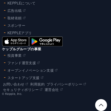
KEPPLEについて
広告出稿
取材依頼
スポンサー
KEPPLEアプリ
ケップルグループの事業
投資事業
ファンド運営支援
オープンイノベーション支援
スタートアップ支援
お問い合わせ
利用規約
プライバシーポリシー
セキュリティポリシー
運営会社
©︎ Kepple, Inc.