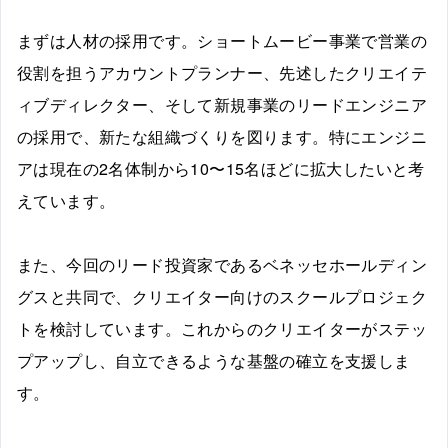
まずは人材の採用です。ショートムービー事業で営業の
役割を担うアカウントプランナー、先述したクリエイテ
ィブディレクター、そして新規事業のリードエンジニア
の採用で、新たな組織づくりを図ります。特にエンジニ
アは現在の2名体制から10〜15名ほどに拡大したいと考
えています。
また、今回のリード投資家であるベネッセホールディン
グスと共同で、クリエイター向けのスクールプロジェク
トを検討しています。これからのクリエイターがステッ
プアップし、自立できるような基盤の確立を支援しま
す。