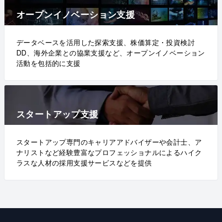
オープンイノベーション支援
データベースを活用した探索支援、株価算定・投資検討
DD、海外企業との協業支援など、オープンイノベーション
活動を包括的に支援
スタートアップ支援
スタートアップ専門のキャリアアドバイザーや会計士、ア
ナリストなど経験豊富なプロフェッショナルによるハイク
ラスな人材の採用支援サービスなどを提供