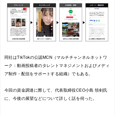
同社はTikTokの公認MCN（マルチチャンネルネットワ
ーク：動画投稿者のタレントマネジメントおよびメディ
ア制作・配信をサポートする組織）でもある。
今回の資金調達に際して、代表取締役CEO小島 領剣氏
に、今後の展望などについて詳しく話を伺った。