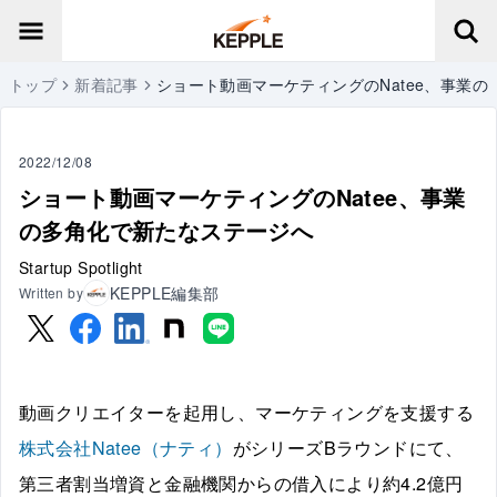
トップ
新着記事
ショート動画マーケティングのNatee、事業
2022/12/08
ショート動画マーケティングのNatee、事業
の多角化で新たなステージへ
Startup Spotlight
KEPPLE編集部
Written by
動画クリエイターを起用し、マーケティングを支援する
株式会社Natee（ナティ）
がシリーズBラウンドにて、
第三者割当増資と金融機関からの借入により約4.2億円