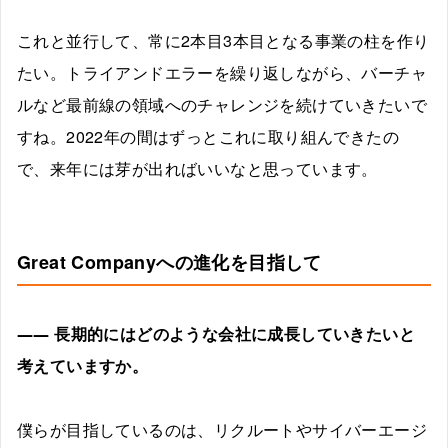
これと並行して、常に2本目3本目となる事業の柱を作り
たい。トライアンドエラーを繰り返しながら、バーチャ
ルなど最前線の領域へのチャレンジを続けていきたいで
すね。2022年の間はずっとこれに取り組んできたの
で、来年には芽が出ればいいなと思っています。
Great Companyへの進化を目指して
――
長期的にはどのような会社に成長していきたいと
考えていますか。
僕らが目指しているのは、リクルートやサイバーエージ