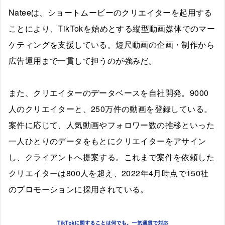
Nateeは、ショートムービーのクリエイターを起用する
ことにより、TikTokを始めとする縦型動画媒体でのマー
ケティングを支援している。短尺動画の企画・制作から
広告運用まで一貫して担うのが強みだ。
また、クリエイターのデータベースを自社開発。9000
人のクリエイターと、250万件の動画を登録している。
案件に応じて、人気動画やフォロワー数の推移といった
一人ひとりのデータをもとにクリエイターをアサイン
し、クライアントへ提案する。これまで案件を依頼した
クリエイターは800人を超え、2022年4月時点で150社
のプロモーションに採用されている。