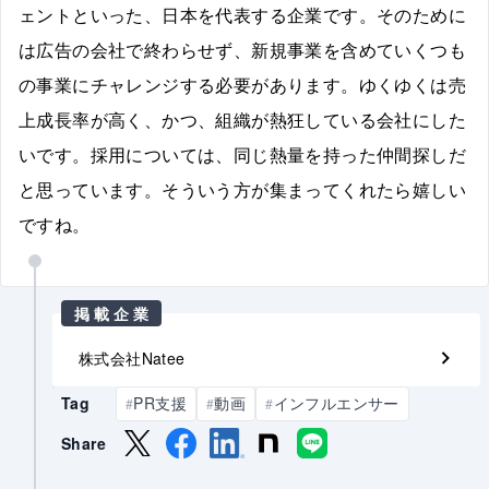
ェントといった、日本を代表する企業です。そのために
は広告の会社で終わらせず、新規事業を含めていくつも
の事業にチャレンジする必要があります。ゆくゆくは売
上成長率が高く、かつ、組織が熱狂している会社にした
いです。採用については、同じ熱量を持った仲間探しだ
と思っています。そういう方が集まってくれたら嬉しい
ですね。
掲載企業
株式会社Natee
Tag
PR支援
動画
インフルエンサー
#
#
#
Share