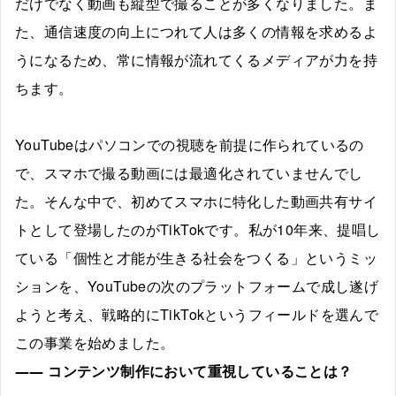
だけでなく動画も縦型で撮ることが多くなりました。ま
た、通信速度の向上につれて人は多くの情報を求めるよ
うになるため、常に情報が流れてくるメディアが力を持
ちます。
YouTubeはパソコンでの視聴を前提に作られているの
で、スマホで撮る動画には最適化されていませんでし
た。そんな中で、初めてスマホに特化した動画共有サイ
トとして登場したのがTikTokです。私が10年来、提唱し
ている「個性と才能が生きる社会をつくる」というミッ
ションを、YouTubeの次のプラットフォームで成し遂げ
ようと考え、戦略的にTikTokというフィールドを選んで
この事業を始めました。
――
コンテンツ制作において重視していることは？