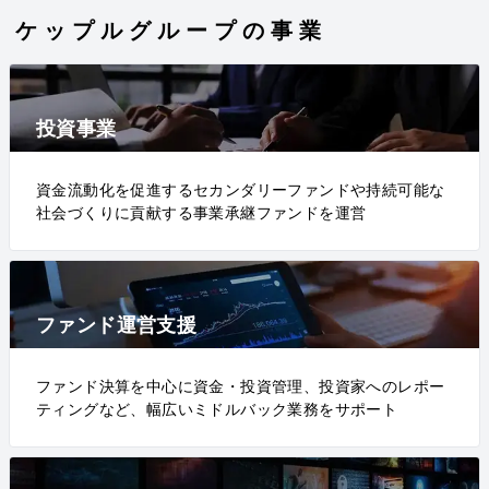
ケップルグループの事業
投資事業
資金流動化を促進するセカンダリーファンドや持続可能な
社会づくりに貢献する事業承継ファンドを運営
ファンド運営支援
ファンド決算を中心に資金・投資管理、投資家へのレポー
ティングなど、幅広いミドルバック業務をサポート