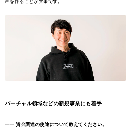
画を作ることが大事です。
バーチャル領域などの新規事業にも着手
――
資金調達の使途について教えてください。