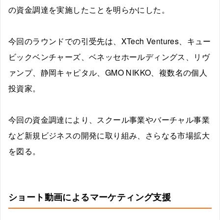
の資金調達を実施したことを明らかにした。
今回のラウンドでの引受先は、XTech Ventures、キュー
ビックベンチャーズ、ベネッセホールディングス、リヴ
ァンプ、静岡キャピタル、GMO NIKKO、複数名の個人
投資家。
今回の資金調達により、スクール事業やバーチャル事業
など新規ビジネスの開発に取り組み、さらなる市場拡大
を図る。
ショート動画によるマーケティング支援