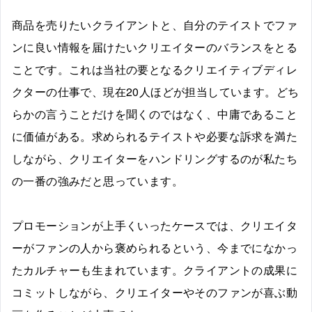
商品を売りたいクライアントと、自分のテイストでファ
ンに良い情報を届けたいクリエイターのバランスをとる
ことです。これは当社の要となるクリエイティブディレ
クターの仕事で、現在20人ほどが担当しています。どち
らかの言うことだけを聞くのではなく、中庸であること
に価値がある。求められるテイストや必要な訴求を満た
しながら、クリエイターをハンドリングするのが私たち
の一番の強みだと思っています。
プロモーションが上手くいったケースでは、クリエイタ
ーがファンの人から褒められるという、今までになかっ
たカルチャーも生まれています。クライアントの成果に
コミットしながら、クリエイターやそのファンが喜ぶ動