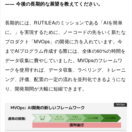
――
今後の長期的な展望を教えてください。
長期的には、RUTILEAのミッションである「AIを簡単
に。」を実現するために、ノーコードの先をいく新たな
プロダクト「MVOps」の開発に力を入れています。今
までAIプログラム作成する際には、全体の60%の時間を
データ収集に費やしていました。MVOpsのフレームワ
ークを使用すれば、データ収集、ラベリング、トレーニ
ング、評価、配置の一定の流れを並列化できるようにな
り、開発期間が大幅に短縮できます。