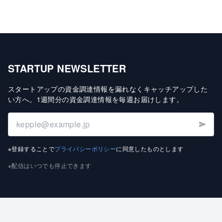
STARTUP NEWSLETTER
スタートアップの資金調達情報を漏れなくキャッチアップした
い方へ
。
1週間分の資金調達情報を毎週お届けします
。
※登録することで
プライバシーポリシー
に同意したものとします
※配信はいつでも停止できます