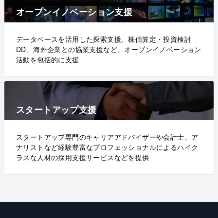
オープンイノベーション支援
データベースを活用した探索支援、株価算定・投資検討
DD、海外企業との協業支援など、オープンイノベーション
活動を包括的に支援
スタートアップ支援
スタートアップ専門のキャリアアドバイザーや会計士、ア
ナリストなど経験豊富なプロフェッショナルによるハイク
ラスな人材の採用支援サービスなどを提供