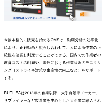
今後本格的に販売を始めるOMSは、動画分析の効率化
により、正解動画と照らし合わせて、人による作業の正
確性を確認し判定することができる。国内での作業者の
教育コストの削減や、海外における作業状況のモニタリ
ング（ストライキ対策や生産性の向上など）をサポート
する。
RUTILEAは2018年の創業以降、大手自動車メーカー、
サプライヤーなど製造業を中心とした大企業に導入され