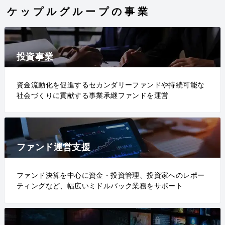
ケップルグループの事業
投資事業
資金流動化を促進するセカンダリーファンドや持続可能な
社会づくりに貢献する事業承継ファンドを運営
ファンド運営支援
ファンド決算を中心に資金・投資管理、投資家へのレポー
ティングなど、幅広いミドルバック業務をサポート