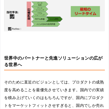
世界中のパートナーと先進ソリューションの広が
る世界へ
そのために直近のビジョンとしては、プロダクトの成熟
度を高めることを最優先させていきます。国内での実績
を積み上げていくのはもちろんですが、国内にプロダク
トをマーケットフィットさせすぎると、国内でしか売れ