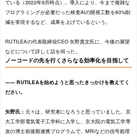
ている（2022年8月時点）。導入により、今まで複雑な
プログラミングが必要だった検査AIの開発工数を80%削
減を実現するなど、成果を上げているという。
RUTILEAの代表取締役CEO 矢野貴文氏に、今後の展望
などについて詳しく話を伺った。
ノーコードの先を行くさらなる効率化を目指して
――
RUTILEAを始めようと思ったきっかけを教えてく
ださい。
矢野氏：
元々は、研究者になろうと思っていました。京
大工学部電気電子工学科に入学し、京大院の電気工学専
攻の博士前後期連携プログラムで、MRIなどの信号処理