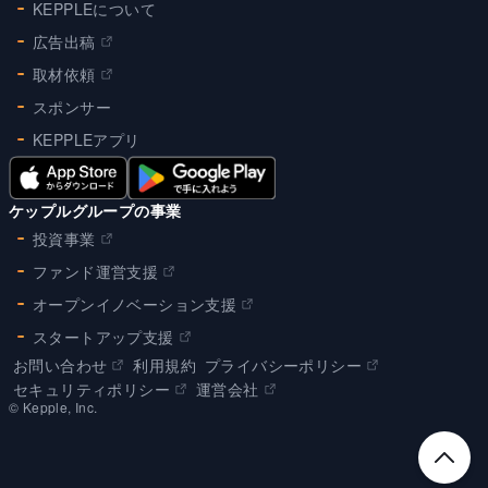
KEPPLEについて
広告出稿
取材依頼
スポンサー
KEPPLEアプリ
ケップルグループの事業
投資事業
ファンド運営支援
オープンイノベーション支援
スタートアップ支援
お問い合わせ
利用規約
プライバシーポリシー
セキュリティポリシー
運営会社
©︎ Kepple, Inc.