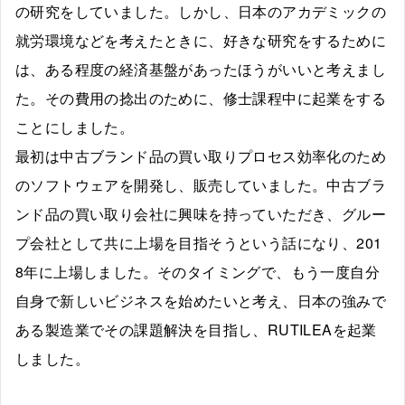
の研究をしていました。しかし、日本のアカデミックの
就労環境などを考えたときに、好きな研究をするために
は、ある程度の経済基盤があったほうがいいと考えまし
た。その費用の捻出のために、修士課程中に起業をする
ことにしました。
最初は中古ブランド品の買い取りプロセス効率化のため
のソフトウェアを開発し、販売していました。中古ブラ
ンド品の買い取り会社に興味を持っていただき、グルー
プ会社として共に上場を目指そうという話になり、201
8年に上場しました。そのタイミングで、もう一度自分
自身で新しいビジネスを始めたいと考え、日本の強みで
ある製造業でその課題解決を目指し、RUTILEAを起業
しました。