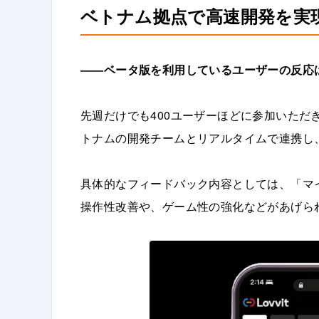
ベトナム拠点で高速開発を実
——ベータ版を利用しているユーザーの反応
先週だけでも400ユーザーほどに参加いただ
トナムの開発チームとリアルタイムで連携し
具体的なフィードバック内容としては、「マ
操作性改善や、ゲーム性の強化などがあげら