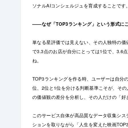
ソナルAIコンシェルジュを育成することです
——なぜ「TOP3ランキング」という形式に
単なる星評価では見えない、その人独特の価
で3.3点のお店が自分にとっては1位で、3.
ね。
TOP3ランキングを作る時、ユーザーは自分
位、2位と1位を分ける判断基準こそが、その
の価値観の差分を分析し、その人だけの「好
このサービス自体が高品質なデータ収集シス
ションを取りながら「人生を変えた映画TOP