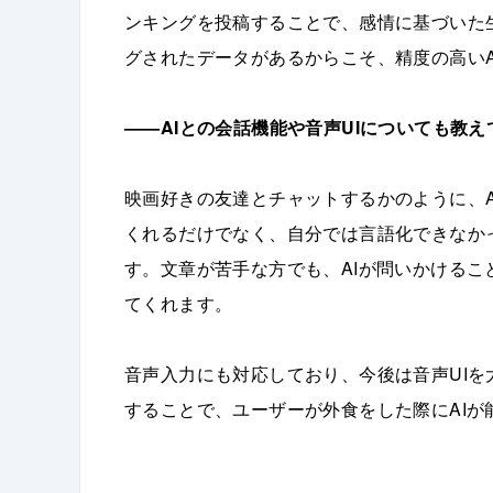
ンキングを投稿することで、感情に基づいた
グされたデータがあるからこそ、精度の高い
——AIとの会話機能や音声UIについても教
映画好きの友達とチャットするかのように、A
くれるだけでなく、自分では言語化できなか
す。文章が苦手な方でも、AIが問いかける
てくれます。
音声入力にも対応しており、今後は音声UI
することで、ユーザーが外食をした際にAI