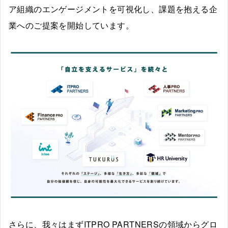
ア組織のエンゲージメントを可視化し、課題を抱える企
業へのご提案を開始しています。
さらに、我々はまずITPRO PARTNERSの領域からグロ