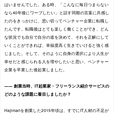
はいませんでした。ある時、「こんなに毎日つまらない
なら40年後にワープしたい」と話す同期の言葉に共感し
たのをきっかけに、思い切ってベンチャー企業に転職し
たんです。転職後はとても楽しく働くことができ、どん
な状況でも自分で自分の道を決めて、それを正解にして
いくことができれば、幸福度高く生きていけると強く感
じました。そして、そのように自身の選択により人生が
幸せだと感じられる人を増やしたいと思い、ベンチャー
企業を卒業した後起業しました。
――
創業当時、IT起業家・フリーランス紹介サービスの
どのような課題に着目しましたか？
Hajimariを創業した2015年頃は、すでにIT人材の不足が