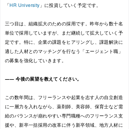
「
HR University
」に投資していく予定です。
三つ目は、組織拡大のための採用です。昨年から数十名
単位で採用していますが、まだ継続して拡大していく予
定です。特に、企業の課題をヒアリングし、課題解決に
適した人材とのマッチングを行なう「エージェント職」
の募集を強化していきます。
――
今後の展望を教えてください。
この数年間は、フリーランスや起業を志す人の自立創造
に一層力を入れながら、薬剤師、美容師、保育士など需
給のバランスが崩れやすい専門職種へのフリーランス支
援や、新卒一括採用の改革に伴う新卒領域、地方人材に