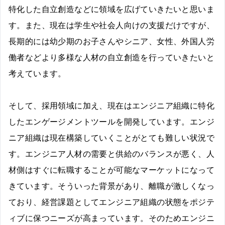
特化した自立創造などに領域を広げていきたいと思いま
す。また、現在は学生や社会人向けの支援だけですが、
長期的には幼少期のお子さんやシニア、女性、外国人労
働者などより多様な人材の自立創造を行っていきたいと
考えています。
そして、採用領域に加え、現在はエンジニア組織に特化
したエンゲージメントツールを開発しています。エンジ
ニア組織は現在構築していくことがとても難しい状況で
す。エンジニア人材の需要と供給のバランスが悪く、人
材側はすぐに転職することが可能なマーケットになって
きています。そういった背景があり、離職が激しくなっ
ており、経営課題としてエンジニア組織の状態をポジテ
ィブに保つニーズが高まっています。そのためエンジニ