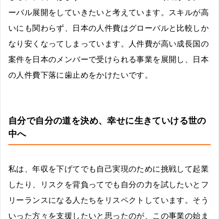
ーバル展開をしていきたいと考えています。スキルが高
いにも関わらず、日本の人件費はグローバルと比較しか
なり安くなってしまっています。人件費が高い成長国の
案件を日本のメンバーで受けられる事業を展開し、日本
の人件費下落に歯止めをかけたいです。
自分で自分の道を決め、幸せに生きていける世の
中へ
私は、年収を下げてでも自己実現のために挑戦して起業
したり、リスクを背負ってでも自分の力を試したいとフ
リーランスになる人たちをリスペクトしています。そう
いった方々を支援したいと思ったのが、この事業の始ま