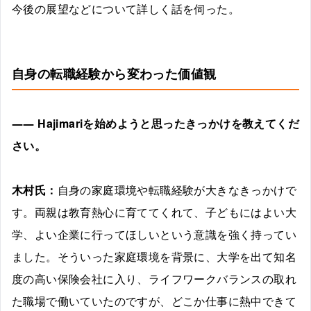
今後の展望などについて詳しく話を伺った。
自身の転職経験から変わった価値観
――
Hajimariを始めようと思ったきっかけを教えてくだ
さい。
木村氏：
自身の家庭環境や転職経験が大きなきっかけで
す。両親は教育熱心に育ててくれて、子どもにはよい大
学、よい企業に行ってほしいという意識を強く持ってい
ました。そういった家庭環境を背景に、大学を出て知名
度の高い保険会社に入り、ライフワークバランスの取れ
た職場で働いていたのですが、どこか仕事に熱中できて