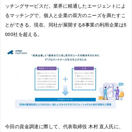
ッチングサービスだ。業界に精通したエージェントによ
るマッチングで、個人と企業の双方のニーズを満たすこ
とができる。現在、同社が展開する8事業の利用企業は5
000社を超える。
今回の資金調達に際して、代表取締役 木村 直人氏に、