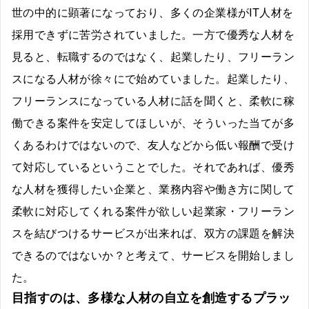
世の中的に顕著になっており、多くの企業様がIT人材を
採用できずに苦労されていました。一方で優秀な人材を
見ると、転職するのではなく、起業したり、フリーラン
スになる人材が徐々にで始めていました。起業したり、
フリーランスになっている人材に話を聞くと、柔軟に稼
働できる案件を安定してほしいが、そういった当てが多
くあるわけではないので、友人などから低い報酬で受け
て対応しているということでした。それであれば、優秀
な人材を獲得したい企業と、業務内容や働き方に関して
柔軟に対応してくれる案件が欲しい起業家・フリーラン
スを結びつけるサービスが出来れば、双方の課題を解決
できるのではないか？と考えて、サービスを開始しまし
た。
目指すのは、多様な人材の自立を創造するプラッ