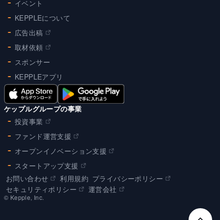
イベント
KEPPLEについて
広告出稿
取材依頼
スポンサー
KEPPLEアプリ
ケップルグループの事業
投資事業
ファンド運営支援
オープンイノベーション支援
スタートアップ支援
お問い合わせ
利用規約
プライバシーポリシー
セキュリティポリシー
運営会社
©︎ Kepple, Inc.