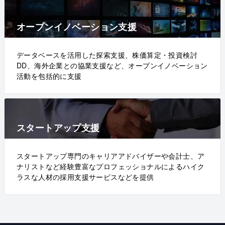
オープンイノベーション支援
データベースを活用した探索支援、株価算定・投資検討
DD、海外企業との協業支援など、オープンイノベーション
活動を包括的に支援
スタートアップ支援
スタートアップ専門のキャリアアドバイザーや会計士、ア
ナリストなど経験豊富なプロフェッショナルによるハイク
ラスな人材の採用支援サービスなどを提供