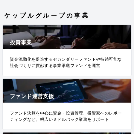
ケップルグループの事業
投資事業
資金流動化を促進するセカンダリーファンドや持続可能な
社会づくりに貢献する事業承継ファンドを運営
ファンド運営支援
ファンド決算を中心に資金・投資管理、投資家へのレポー
ティングなど、幅広いミドルバック業務をサポート