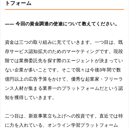
トフォーム
――
今回の資金調達の使途について教えてください。
資金は三つの取り組みに充てていきます。一つ目は、既
存サービス認知拡大のためのマーケティングです。現段
階では業務委託先を探す際のエージェントが決まってい
ない企業が多いことです。そこで我々は今後3年間で数
億円以上の広告予算をかけて、優秀な起業家・フリーラ
ンス人材が集まる業界一のプラットフォームだという認
知を獲得していきます。
二つ目は、新規事業立ち上げへの投資です。直近では特
に力を入れている、オンライン学習プラットフォーム