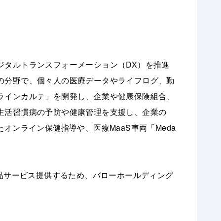
ジタルトランスフォーメーション（DX）を推進
の分野で、個々人の医療データやライフログ、勤
ラインカルテ」を開発し、企業や健康保険組合、
生活習慣病の予防や健康管理を支援し、企業の
オンライン保健指導や、医療MaaS車両「Meda
商品サービス提供するため、バローホールディング
。