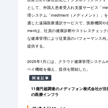
として、外国人患者受入れ支援サービス「med
理システム「mediment（メディメント）」を
通じた遠隔医療通訳サービスで、医療機関や自
mentは、社員の健康診断やストレスチェッ
な健康管理により従業員のパフォーマンス向
提供する。
2025年1月には、クラウド健康管理システムm
ベイ機能を備え、提供を開始した。
関連記事
11億円超調達のメディフォン株式会社が目
の医療インフラ