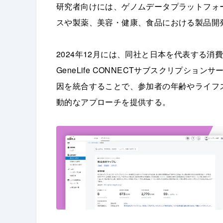
研究者向けには、ゲノムデータプラットフォーム
スや製薬、美容・健康、食品における製品開
2024年12月には、同社と日本を代表する消費
GeneLife CONNECTサブスクリプシ
因を統合することで、参加者の年齢やライフ
動的なアプローチを提供する。