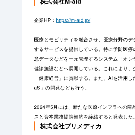
株式会社M-aid
企業HP：
https://m-aid.jp/
医療とモビリティを融合させ、医療分野のデ
するサービスを提供している。特に予防医療
怠データなどを一元管理するシステム「オン
健診施設などへ展開している。これにより、
「健康経営」に貢献する。また、AIを活用した
aS」の開発なども行う。
2024年5月には、新たな医療インフラへの
スと資本業務提携契約を締結すると発表した
株式会社プリメディカ