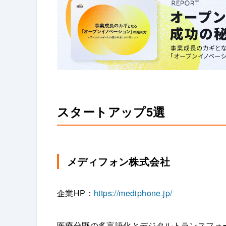
スタートアップ5選
メディフォン株式会社
企業HP：
https://mediphone.jp/
医療分野の多言語化とデジタルトランスフォ