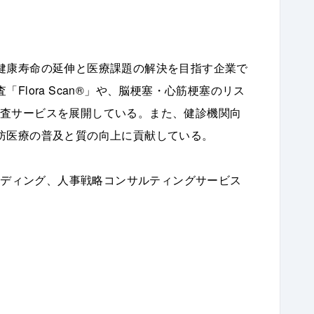
健康寿命の延伸と医療課題の解決を目指す企業で
Flora Scan®」や、脳梗塞・心筋梗塞のリス
様な検査サービスを展開している。また、健診機関向
防医療の普及と質の向上に貢献している。
ランディング、人事戦略コンサルティングサービス