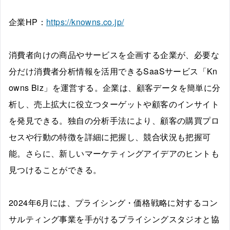
企業HP：
https://knowns.co.jp/
消費者向けの商品やサービスを企画する企業が、必要な
分だけ消費者分析情報を活用できるSaaSサービス「Kn
owns Biz」を運営する。企業は、顧客データを簡単に分
析し、売上拡大に役立つターゲットや顧客のインサイト
を発見できる。独自の分析手法により、顧客の購買プロ
セスや行動の特徴を詳細に把握し、競合状況も把握可
能。さらに、新しいマーケティングアイデアのヒントも
見つけることができる。
2024年6月には、プライシング・価格戦略に対するコン
サルティング事業を手がけるプライシングスタジオと協