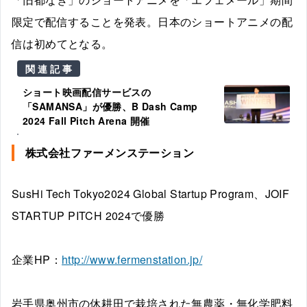
限定で配信することを発表。日本のショートアニメの配
信は初めてとなる。
関連記事
ショート映画配信サービスの
「SAMANSA」が優勝、B Dash Camp
2024 Fall Pitch Arena 開催
株式会社ファーメンステーション
SusHi Tech Tokyo2024 Global Startup Program、JOIF
STARTUP PITCH 2024で優勝
企業HP：
http://www.fermenstation.jp/
岩手県奥州市の休耕田で栽培された無農薬・無化学肥料