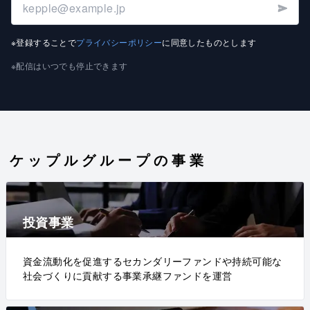
※登録することで
プライバシーポリシー
に同意したものとします
※配信はいつでも停止できます
ケップルグループの事業
投資事業
資金流動化を促進するセカンダリーファンドや持続可能な
社会づくりに貢献する事業承継ファンドを運営