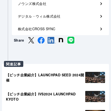
ノウンズ株式会社
デジタル・ウィル株式会社
株式会社CROSS SYNC
Share
関連記事
【ピッチ企業紹介】LAUNCHPAD SEED 2024開
催
【ピッチ企業紹介】IVS2024 LAUNCHPAD
KYOTO