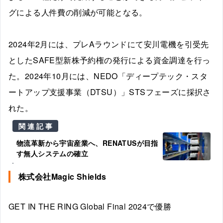
グによる人件費の削減が可能となる。
2024年2月には、プレAラウンドにて安川電機を引受先
としたSAFE型新株予約権の発行による資金調達を行っ
た。2024年10月には、NEDO「ディープテック・スタ
ートアップ支援事業（DTSU）」STSフェーズに採択さ
れた。
関連記事
物流革新から宇宙産業へ、RENATUSが目指
す無人システムの確立
株式会社Magic Shields
GET IN THE RING Global Final 2024で優勝