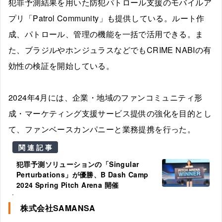
犯罪予測結果を用いた防犯パトロール支援のモバイルア
プリ「Patrol Community」も提供している。ルート作
成、パトロール、管理の機能を一括で活用できる。ま
た、ブラジルやホンジュラスなどでもCRIME NABIの有
効性の検証を開始している。
2024年4月には、企業・地域のファンコミュニティ形
成・マーケティング支援サービス提供の強化を目的とし
て、ファンベースカンパニーと業務提携を行った。
関連記事
犯罪予測ソリューションの「Singular
Perturbations」が優勝、B Dash Camp
2024 Spring Pitch Arena 開催
株式会社SAMANSA