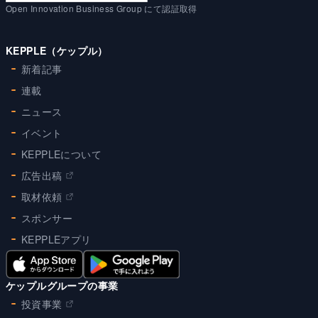
Open Innovation Business Group にて認証取得
KEPPLE（ケップル）
新着記事
連載
ニュース
イベント
KEPPLEについて
広告出稿
取材依頼
スポンサー
KEPPLEアプリ
ケップルグループの事業
投資事業