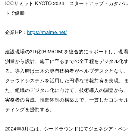
ICCサミット KYOTO 2024 スタートアップ・カタパル
トで優勝
企業HP：
https://malme.net/
建設現場の3D化(BIM/CIM)を総合的にサポートし、現場
測量から設計、施工に至るまでの全工程をデジタル化す
る。導入時は土木の専門技術者がヘルプデスクとなり、
クラウドシステムを活用した円滑な情報共有を実現。ま
た、組織のデジタル化に向けて、技術導入の調査から、
実務者の育成、推進体制の構築まで、一貫したコンサル
ティングを提供する。
2024年3月には、シードラウンドにてジェネシア・ベン