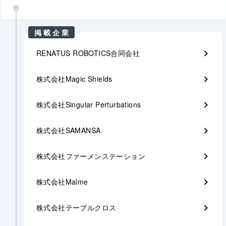
掲載企業
RENATUS ROBOTICS合同会社
株式会社Magic Shields
株式会社Singular Perturbations
株式会社SAMANSA
株式会社ファーメンステーション
株式会社Malme
株式会社テーブルクロス