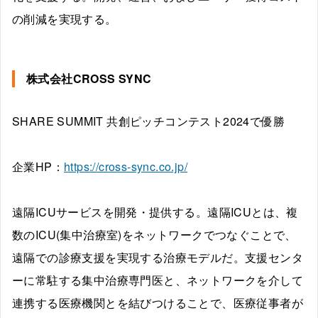
の削減を実現する。
株式会社CROSS SYNC
SHARE SUMMIT 共創ピッチコンテスト2024で優勝
企業HP：
https://cross-sync.co.jp/
遠隔ICUサービスを開発・提供する。遠隔ICUとは、複
数のICU(集中治療室)をネットワークでつなぐことで、
遠隔での診療支援を実現する治療モデルだ。支援センタ
ーに常駐する集中治療専門医と、ネットワークを介して
連携する医療機関とを結びつけることで、医療従事者が