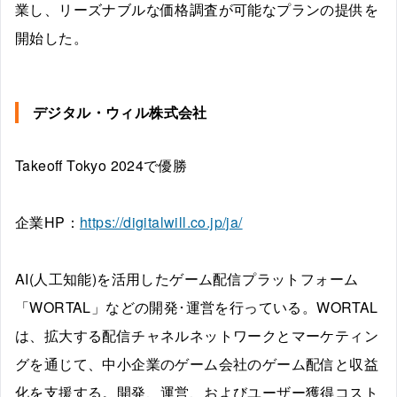
業し、リーズナブルな価格調査が可能なプランの提供を
開始した。
デジタル・ウィル株式会社
Takeoff Tokyo 2024で優勝
企業HP：
https://digitalwill.co.jp/ja/
AI(人工知能)を活用したゲーム配信プラットフォーム
「WORTAL」などの開発･運営を行っている。WORTAL
は、拡大する配信チャネルネットワークとマーケティン
グを通じて、中小企業のゲーム会社のゲーム配信と収益
化を支援する。開発、運営、およびユーザー獲得コスト