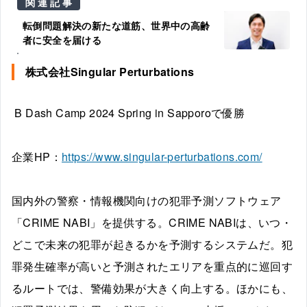
関連記事
転倒問題解決の新たな道筋、世界中の高齢
者に安全を届ける
株式会社Singular Perturbations
B Dash Camp 2024 Spring in Sapporoで優勝
企業HP：
https://www.singular-perturbations.com/
国内外の警察・情報機関向けの犯罪予測ソフトウェア
「CRIME NABI」を提供する。CRIME NABIは、いつ・
どこで未来の犯罪が起きるかを予測するシステムだ。犯
罪発生確率が高いと予測されたエリアを重点的に巡回す
るルートでは、警備効果が大きく向上する。ほかにも、