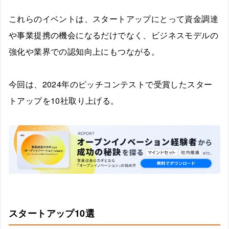
これらのイベントは、スタートアップにとって資金調達
や事業提携の機会になるだけでなく、ビジネスモデルの
強化や業界での認知向上にもつながる。
今回は、2024年のピッチコンテストで受賞したスター
トアップを10社取り上げる。
スタートアップ10選