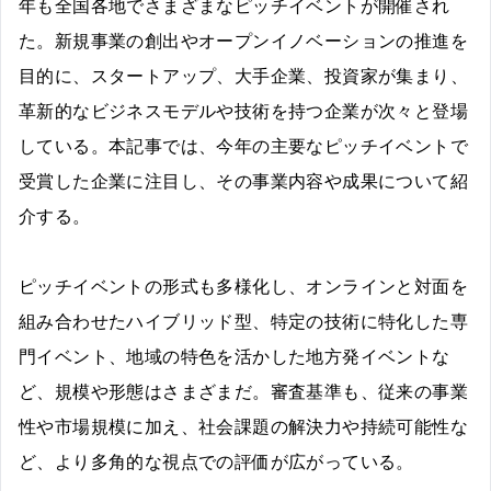
年も全国各地でさまざまなピッチイベントが開催され
た。新規事業の創出やオープンイノベーションの推進を
目的に、スタートアップ、大手企業、投資家が集まり、
革新的なビジネスモデルや技術を持つ企業が次々と登場
している。本記事では、今年の主要なピッチイベントで
受賞した企業に注目し、その事業内容や成果について紹
介する。
ピッチイベントの形式も多様化し、オンラインと対面を
組み合わせたハイブリッド型、特定の技術に特化した専
門イベント、地域の特色を活かした地方発イベントな
ど、規模や形態はさまざまだ。審査基準も、従来の事業
性や市場規模に加え、社会課題の解決力や持続可能性な
ど、より多角的な視点での評価が広がっている。