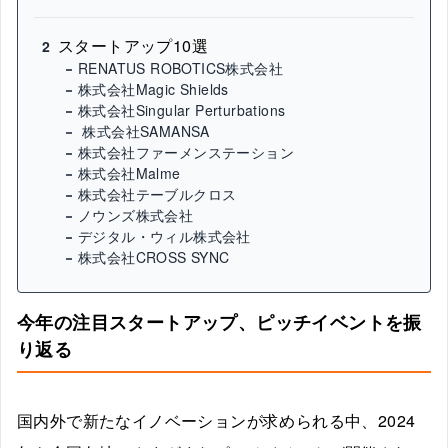
スタートアップ10選
2
RENATUS ROBOTICS株式会社
株式会社Magic Shields
株式会社Singular Perturbations
株式会社SAMANSA
株式会社ファーメンステーション
株式会社Malme
株式会社テーブルクロス
ノウンズ株式会社
デジタル・ウィル株式会社
株式会社CROSS SYNC
今年の注目スタートアップ、ピッチイベントを振
り返る
国内外で新たなイノベーションが求められる中、2024