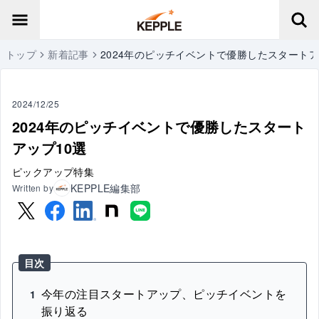
トップ
新着記事
2024年のピッチイベントで優勝したスタートア
2024/12/25
2024年のピッチイベントで優勝したスタート
アップ10選
ピックアップ特集
KEPPLE編集部
Written by
目次
今年の注目スタートアップ、ピッチイベントを
1
振り返る