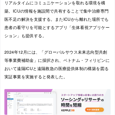
リアルタイムにコミュニケーションを取れる環境を構
築。ICUの情報を施設間で共有することで集中治療専門
医不足の解決を支援する。またICUから離れた場所でも
患者の看守りを可能とするアプリ「生体看視アプリケー
ション」も提供する。
2024年12月には、「グローバルサウス未来志向型共創
等事業費補助金」に採択され、ベトナム・フィリピンに
おいて遠隔ICUと遠隔救急の医療提供体制の構築を図る
実証事業を実施すると発表した。