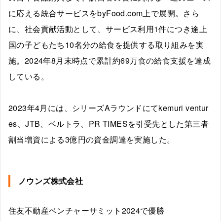
に応える統合サービスをbyFood.com上で展開。さら
に、社会貢献活動として、サービス利用1件につき途上
国の子どもたち10名分の給食を提供する取り組みを実
施。2024年8月末時点で累計約69万食の給食支援を達成
している。
2023年4月には、シリーズAラウンドにてkemuri ventur
es、JTB、ベルトラ、PR TIMESを引受先とした第三者
割当増資による3億円の資金調達を実施した。
ノウンズ株式会社
住友不動産ベンチャーサミット2024で優勝