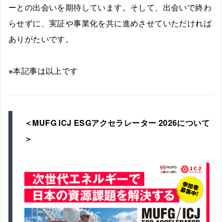
ーとの出会いを期待しています。そして、出会いで終わ
らせずに、実証や事業化を共に進めさせていただければ
ありがたいです。
※本記事は以上です
＜MUFG ICJ ESGアクセラレーター 2026について
＞