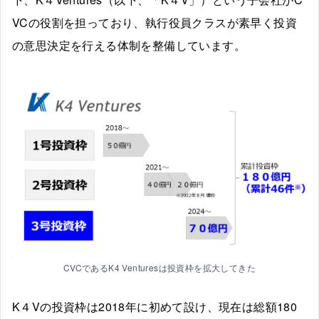
VCの役割を担っており、執行役員クラスが素早く投資
の意思決定を行える体制を整備しています。
CVCであるK4 Venturesは投資枠を拡大してきた
K４Vの投資枠は2018年に初めて設け、現在は総額180