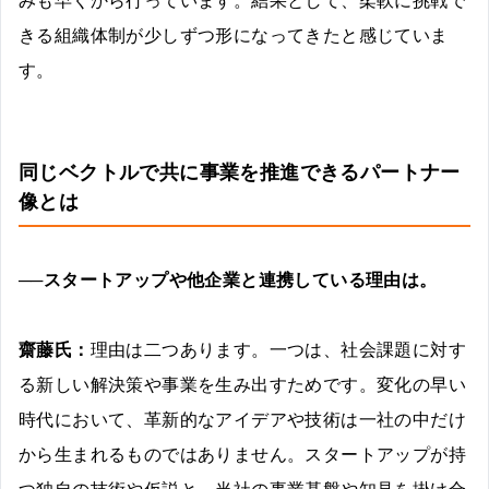
きる組織体制が少しずつ形になってきたと感じていま
す。
同じベクトルで共に事業を推進できるパートナー
像とは
──スタートアップや他企業と連携している理由は。
齋藤氏：
理由は二つあります。一つは、社会課題に対す
る新しい解決策や事業を生み出すためです。変化の早い
時代において、革新的なアイデアや技術は一社の中だけ
から生まれるものではありません。スタートアップが持
つ独自の技術や仮説と、当社の事業基盤や知見を掛け合