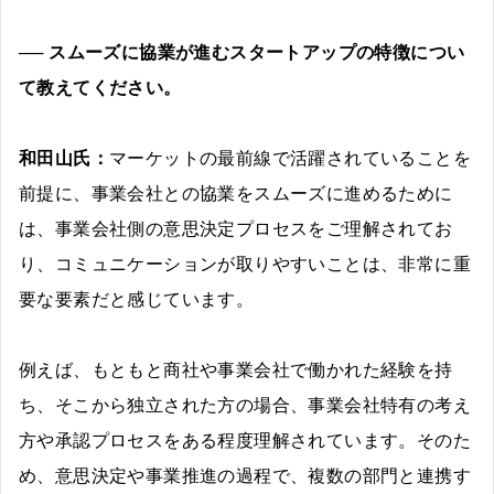
── スムーズに協業が進むスタートアップの特徴につい
て教えてください。
和田山氏：
マーケットの最前線で活躍されていることを
前提に、事業会社との協業をスムーズに進めるために
は、事業会社側の意思決定プロセスをご理解されてお
り、コミュニケーションが取りやすいことは、非常に重
要な要素だと感じています。
例えば、もともと商社や事業会社で働かれた経験を持
ち、そこから独立された方の場合、事業会社特有の考え
方や承認プロセスをある程度理解されています。そのた
め、意思決定や事業推進の過程で、複数の部門と連携す