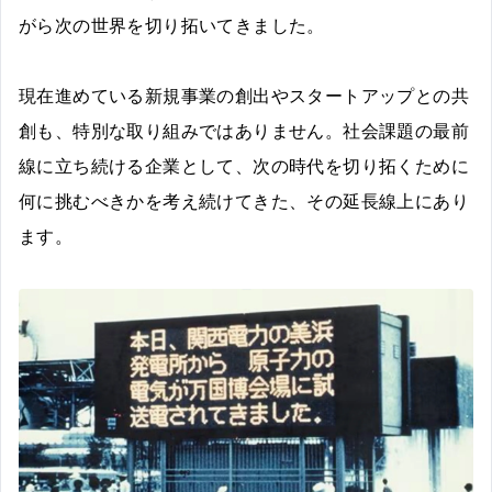
がら次の世界を切り拓いてきました。
現在進めている新規事業の創出やスタートアップとの共
創も、特別な取り組みではありません。社会課題の最前
線に立ち続ける企業として、次の時代を切り拓くために
何に挑むべきかを考え続けてきた、その延長線上にあり
ます。