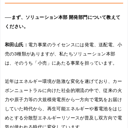
──まず、ソリューション本部 開発部門について教えて
ください。
和田山氏：
電力事業のライセンスには発電、送配電、小
売の3種類がありますが、私たちソリューション本部
は、そのうち「小売」にあたる事業を担っています。
近年はエネルギー環境が急激な変化を遂げており、カー
ボンニュートラルに向けた社会的潮流の中で、従来の火
力や原子力等の大規模発電所から一方向で電気をお届け
していた時代から、再生可能エネルギーや蓄電池をはじ
めとする分散型エネルギーリソースが普及し双方向で電
気が使われる時代に変化しています。