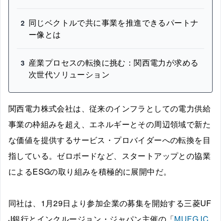
同じベクトルで共に事業を推進できるパートナ
2
ー像とは
産業プロセスの転換に挑む：関西電力が求める
3
次世代ソリューション
関西電力株式会社は、従来のインフラとしての電力供給
事業の枠組みを超え、エネルギーとその周辺領域で新た
な価値を提供するサービス・プロバイダーへの転換を目
指している。ゼロボードなど、スタートアップとの協業
によるESGの取り組みを積極的に展開中だ。
同社は、1月29日より参加企業の募集を開始する三菱UF
J銀行とインクルージョン・ジャパン主催の「
MUFG IC