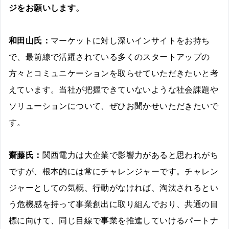
ジをお願いします。
和田山氏：
マーケットに対し深いインサイトをお持ち
で、最前線で活躍されている多くのスタートアップの
方々とコミュニケーションを取らせていただきたいと考
えています。当社が把握できていないような社会課題や
ソリューションについて、ぜひお聞かせいただきたいで
す。
齋藤氏：
関西電力は大企業で影響力があると思われがち
ですが、根本的には常にチャレンジャーです。チャレン
ジャーとしての気概、行動がなければ、淘汰されるとい
う危機感を持って事業創出に取り組んでおり、共通の目
標に向けて、同じ目線で事業を推進していけるパートナ