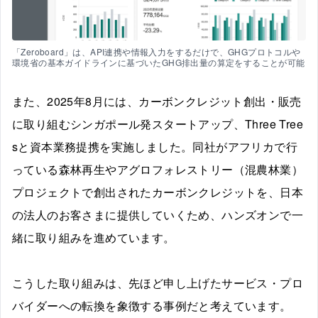
「Zeroboard」は、API連携や情報入力をするだけで、GHGプロトコルや
環境省の基本ガイドラインに基づいたGHG排出量の算定をすることが可能
また、2025年8月には、カーボンクレジット創出・販売
に取り組むシンガポール発スタートアップ、Three Tree
sと資本業務提携を実施しました。同社がアフリカで行
っている森林再生やアグロフォレストリー（混農林業）
プロジェクトで創出されたカーボンクレジットを、日本
の法人のお客さまに提供していくため、ハンズオンで一
緒に取り組みを進めています。
こうした取り組みは、先ほど申し上げたサービス・プロ
バイダーへの転換を象徴する事例だと考えています。