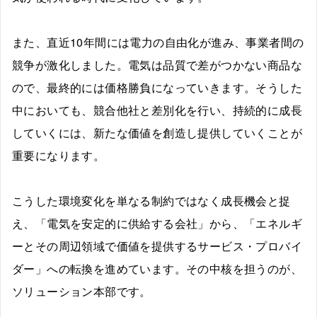
また、直近10年間には電力の自由化が進み、事業者間の
競争が激化しました。電気は品質で差がつかない商品な
ので、最終的には価格勝負になっていきます。そうした
中においても、競合他社と差別化を行い、持続的に成長
していくには、新たな価値を創造し提供していくことが
重要になります。
こうした環境変化を単なる制約ではなく成長機会と捉
え、「電気を安定的に供給する会社」から、「エネルギ
ーとその周辺領域で価値を提供するサービス・プロバイ
ダー」への転換を進めています。その中核を担うのが、
ソリューション本部です。