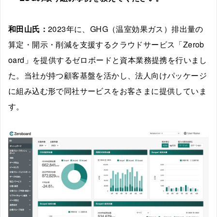
和田山氏：
2023年に、GHG（温室効果ガス）排出量の
算定・開示・削減を支援するクラウドサービス「Zerob
oard」を提供するゼロボードと資本業務提携を行いまし
た。当社が持つ顧客基盤を活かし、法人向けパッケージ
に組み込む形で同社サービスをお客さまに提供していま
す。