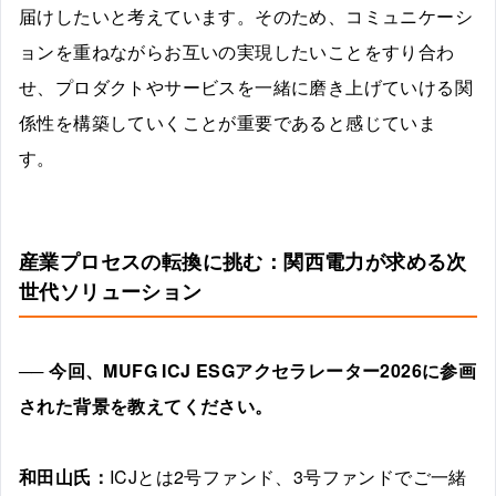
届けしたいと考えています。そのため、コミュニケーシ
ョンを重ねながらお互いの実現したいことをすり合わ
せ、プロダクトやサービスを一緒に磨き上げていける関
係性を構築していくことが重要であると感じていま
す。
産業プロセスの転換に挑む：関西電力が求める次
世代ソリューション
── 今回、MUFG ICJ ESGアクセラレーター2026に参画
された背景を教えてください。
和田山氏：
ICJとは2号ファンド、3号ファンドでご一緒