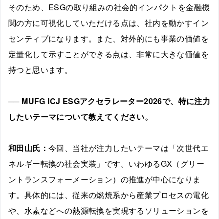
そのため、ESGの取り組みの社会的インパクトを金融機
関の方に可視化していただける点は、社内を動かすイン
センティブになります。また、対外的にも事業の価値を
定量化して示すことができる点は、非常に大きな価値を
持つと思います。
── MUFG ICJ ESGアクセラレーター2026で、特に注力
したいテーマについて教えてください。
和田山氏：
今回、当社が注力したいテーマは「次世代エ
ネルギー転換の社会実装」です。いわゆるGX（グリー
ントランスフォーメーション）の推進が中心になりま
す。具体的には、従来の燃焼系から産業プロセスの電化
や、水素などへの熱源転換を実現するソリューションを