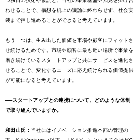
わせることで、構想を机上の議論に終わらせず、社会実
装まで押し進めることができると考えています。
もう一つは、生み出した価値を市場や顧客にフィットさ
せ続けるためです。市場や顧客に最も近い場所で事業を
磨き続けているスタートアップと共にサービスを進化さ
せることで、変化するニーズに応え続けられる価値提供
が可能になると考えています。
──スタートアップとの連携について、どのような体制
で取り組んでいますか。
和田山氏：
当社にはイノベーション推進本部の管理の
下、K４Ventures（以下、「K４V」）という子会社がC