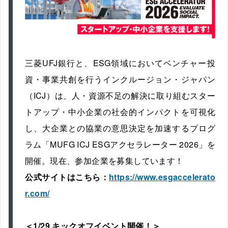
三菱UFJ銀行と、ESG領域においてベンチャー投
資・事業共創を行うインクルージョン・ジャパン
（ICJ）は、人・資源不足の解決に取り組むスター
トアップ・中小企業の社会的インパクトを可視化
し、大企業との協業の意思決定を加速するプログ
ラム「MUFG ICJ ESGアクセラレーター 2026」を
開催。現在、参加企業を募集しています！
公式サイトはこちら：
https://www.esgaccelerato
r.com/
＜1/29 キックオフイベント開催！＞