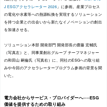
J ESGアクセラレーター 2026
」に参画。産業プロセス
の電化や水素等への熱源転換を実現するソリューション
を持つ企業との出会いから新たなイノベーションの創出
を加速させる。
ソリューション本部 開発部門 開発部長の齋藤 宏輔氏
（写真左）と、同事業創出グループ チーフマネジャー
の和田山 嗣倫氏（写真右）に、同社のESGへの取り組
みや今回のアクセラレータープログラム参画の背景を聞
いた。
電力会社からサービス・プロバイダーへ──ESG
価値を提供するための取り組み