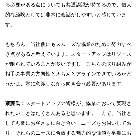
る必要がある点についても共通認識が持てるので、個人
的な経験としては非常に会話がしやすいと感じていま
す。
もちろん、当社側にもスムーズな協業のために努力すべ
き点があると考えています。スタートアップはリソース
が限られていることが多いですし、こちらの取り組みが
相手の事業の方向性ときちんとアラインできているかど
うかは、常に意識しながら向き合う必要があります。
齋藤氏：
スタートアップの皆様が、協業において実現さ
れたいことはたくさんあると思います。一方で、当社と
しても常にお客さまに向き合い、ニーズをお伺いしてお
り、それらのニーズに合致する魅力的な価値を早期にお