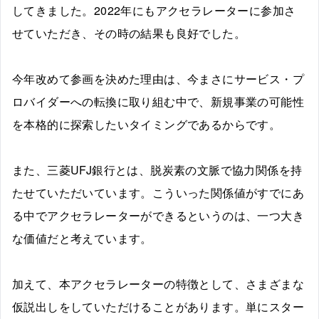
してきました。2022年にもアクセラレーターに参加さ
せていただき、その時の結果も良好でした。
今年改めて参画を決めた理由は、今まさにサービス・プ
ロバイダーへの転換に取り組む中で、新規事業の可能性
を本格的に探索したいタイミングであるからです。
また、三菱UFJ銀行とは、脱炭素の文脈で協力関係を持
たせていただいています。こういった関係値がすでにあ
る中でアクセラレーターができるというのは、一つ大き
な価値だと考えています。
加えて、本アクセラレーターの特徴として、さまざまな
仮説出しをしていただけることがあります。単にスター