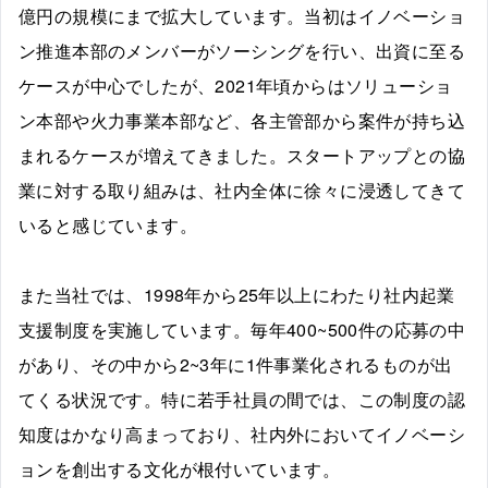
億円の規模にまで拡大しています。当初はイノベーショ
ン推進本部のメンバーがソーシングを行い、出資に至る
ケースが中心でしたが、2021年頃からはソリューショ
ン本部や火力事業本部など、各主管部から案件が持ち込
まれるケースが増えてきました。スタートアップとの協
業に対する取り組みは、社内全体に徐々に浸透してきて
いると感じています。
また当社では、1998年から25年以上にわたり社内起業
支援制度を実施しています。毎年400~500件の応募の中
があり、その中から2~3年に1件事業化されるものが出
てくる状況です。特に若手社員の間では、この制度の認
知度はかなり高まっており、社内外においてイノベーシ
ョンを創出する文化が根付いています。