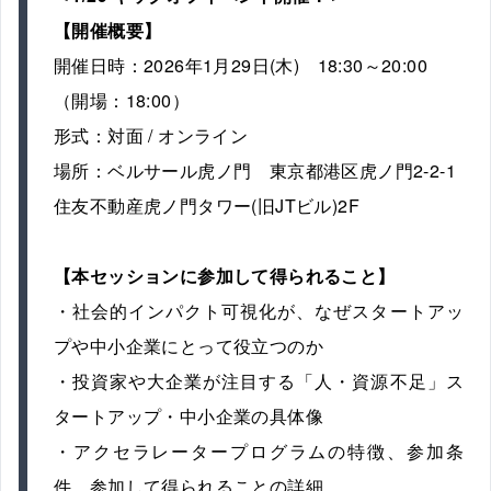
【開催概要】
開催日時：2026年1月29日(木) 18:30～20:00
（開場：18:00）
形式：対面 / オンライン
場所：ベルサール虎ノ門 東京都港区虎ノ門2-2-1
住友不動産虎ノ門タワー(旧JTビル)2F
【本セッションに参加して得られること】
・社会的インパクト可視化が、なぜスタートアッ
プや中小企業にとって役立つのか
・投資家や大企業が注目する「人・資源不足」ス
タートアップ・中小企業の具体像
・アクセラレータープログラムの特徴、参加条
件、参加して得られることの詳細