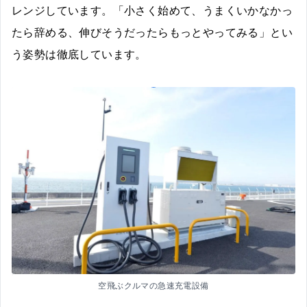
レンジしています。「小さく始めて、うまくいかなかっ
たら辞める、伸びそうだったらもっとやってみる」とい
う姿勢は徹底しています。
空飛ぶクルマの急速充電設備