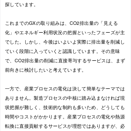
探しています。
これまでのGXの取り組みは、CO2排出量の「見える
化」やエネルギー利用状況の把握といったフェーズが主
でした。しかし、今後はいよいよ実際に排出量を削減し
ていく段階に入っていくと認識しています。その意味
で、CO2排出量の削減に直接寄与するサービスは、まず
前向きに検討したいと考えています。
一方で、産業プロセスの電化は決して簡単なテーマでは
ありません。製造プロセスの中核に踏み込まなければ現
状把握が難しく、技術的な制約も多いため、どうしても
時間やコストがかかります。産業プロセスの電化や熱源
転換に直接貢献するサービスが理想ではありますが、必