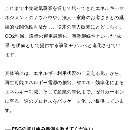
これまで小売電気事業を通じて培ってきたエネルギーマ
ネジメントのノウハウや、法人・家庭のお客さまとの継
続的な関係性を活かし、従来の電力販売にとどまらず、
CO2削減、設備の運用最適化、事業継続性といった“成
果”を価値として提供する事業モデルへと進化させてい
ます。
具体的には、エネルギー利用状況の「見える化」から、
再生可能エネルギー電源の創出、省エネ・効率化による
エネルギー削減、そして産業の電化まで、ゼロカーボン
に至る一連のプロセスをパッケージ化しご提供していま
す。
──ESGの取り組み事例を教えてください。