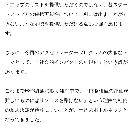
トアップのリストを提供いただくのではなく、各スター
トアップとの連携可能性について、AIには出すことがで
きないような示唆を提供いただける点は心強く感じま
す。
さらに、今回のアクセラレータープログラムの大きなテ
ーマとして、「社会的インパクトの可視化」という点が
あります。
これまでESG課題に取り組む中で、「財務価値の評価が
難しいものにはリソースを割けない」という理由で社内
の意思決定が通りにくいことが、一番のボトルネックと
なってきました。