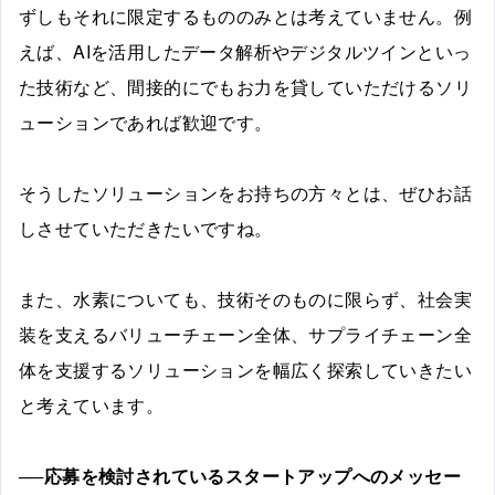
ずしもそれに限定するもののみとは考えていません。例
えば、AIを活用したデータ解析やデジタルツインといっ
た技術など、間接的にでもお力を貸していただけるソリ
ューションであれば歓迎です。
そうしたソリューションをお持ちの方々とは、ぜひお話
しさせていただきたいですね。
また、水素についても、技術そのものに限らず、社会実
装を支えるバリューチェーン全体、サプライチェーン全
体を支援するソリューションを幅広く探索していきたい
と考えています。
──応募を検討されているスタートアップへのメッセー