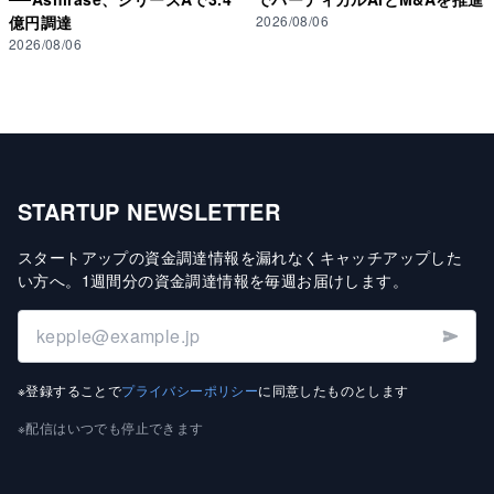
億円調達
2026/08/06
2026/08/06
STARTUP NEWSLETTER
スタートアップの資金調達情報を漏れなくキャッチアップした
い方へ
。
1週間分の資金調達情報を毎週お届けします
。
※登録することで
プライバシーポリシー
に同意したものとします
※配信はいつでも停止できます