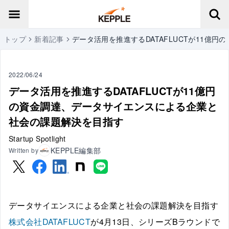
トップ
新着記事
データ活用を推進するDATAFLUCTが11億
2022/06/24
データ活用を推進するDATAFLUCTが11億円
の資金調達、データサイエンスによる企業と
社会の課題解決を目指す
Startup Spotlight
KEPPLE編集部
Written by
データサイエンスによる企業と社会の課題解決を目指す
株式会社DATAFLUCT
が4月13日、シリーズBラウンドで