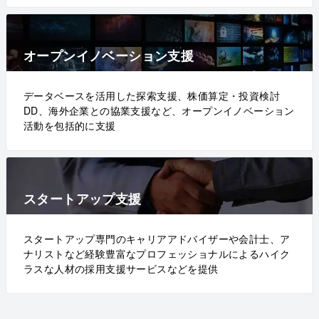
オープンイノベーション支援
データベースを活用した探索支援、株価算定・投資検討
DD、海外企業との協業支援など、オープンイノベーション
活動を包括的に支援
スタートアップ支援
スタートアップ専門のキャリアアドバイザーや会計士、ア
ナリストなど経験豊富なプロフェッショナルによるハイク
ラスな人材の採用支援サービスなどを提供