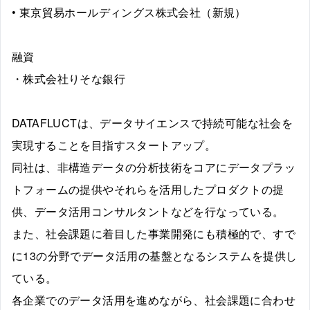
• 東京貿易ホールディングス株式会社（新規）
融資
・株式会社りそな銀行
DATAFLUCTは、データサイエンスで持続可能な社会を
実現することを目指すスタートアップ。
同社は、非構造データの分析技術をコアにデータプラッ
トフォームの提供やそれらを活用したプロダクトの提
供、データ活用コンサルタントなどを行なっている。
また、社会課題に着目した事業開発にも積極的で、すで
に13の分野でデータ活用の基盤となるシステムを提供し
ている。
各企業でのデータ活用を進めながら、社会課題に合わせ