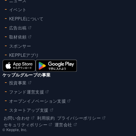
ニュース
イベント
KEPPLEについて
広告出稿
取材依頼
スポンサー
KEPPLEアプリ
ケップルグループの事業
投資事業
ファンド運営支援
オープンイノベーション支援
スタートアップ支援
お問い合わせ
利用規約
プライバシーポリシー
セキュリティポリシー
運営会社
©︎ Kepple, Inc.