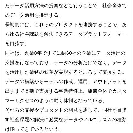
たデータ活用方法の提案なども行うことで、社会全体で
のデータ活用を推進する。
長期的には、これらのプロダクトを連携することで、あ
らゆる社会課題を解決できるデータプラットフォーマー
を目指す。
同社は、創業3年ですでに約60社の企業にデータ活用の
支援を行なっており、データの分析だけでなく、データ
を活用した業務の変革が実現するところまで支援する。
データの構築からモデルの作成、運用、アウトプットを
出すまで長期で支援する事業特性上、組織全体でカスタ
マーサクセスのように動く体制となっている。
それらの支援やプロダクトの開発を通して、同社が目指
す社会課題の解決に必要なデータやアルゴリズムの種類
は揃ってきているという。