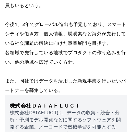
員もいるという。
今後1、2年でグローバル進出も予定しており、スマート
シティや働き方、個人情報、脱炭素など海外が先行して
いる社会課題の解決に向けた事業展開を目指す。
各領域で先行している地域でプロダクトの作り込みを行
い、他の地域へ広げていく方針。
また、同社ではデータを活用した新規事業を行いたいパ
ートナーを募集している。
株式会社ＤＡＴＡＦＬＵＣＴ
株式会社DATAFLUCTは、データの収集・統合・分
析・予測モデル開発などに関するソフトウェアを開
発する企業。ノーコードで機械学習を可能とする