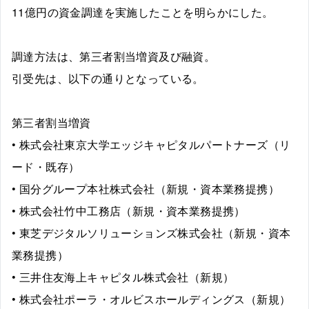
11億円の資金調達を実施したことを明らかにした。
調達方法は、第三者割当増資及び融資。
引受先は、以下の通りとなっている。
第三者割当増資
• 株式会社東京大学エッジキャピタルパートナーズ（リ
ード・既存）
• 国分グループ本社株式会社（新規・資本業務提携）
• 株式会社竹中工務店（新規・資本業務提携）
• 東芝デジタルソリューションズ株式会社（新規・資本
業務提携）
• 三井住友海上キャピタル株式会社（新規）
• 株式会社ポーラ・オルビスホールディングス（新規）