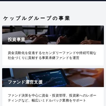
ケップルグループの事業
投資事業
資金流動化を促進するセカンダリーファンドや持続可能な
社会づくりに貢献する事業承継ファンドを運営
ファンド運営支援
ファンド決算を中心に資金・投資管理、投資家へのレポー
ティングなど、幅広いミドルバック業務をサポート