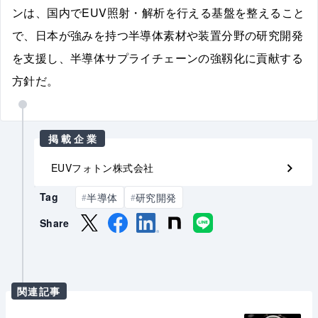
ンは、国内でEUV照射・解析を行える基盤を整えること
で、日本が強みを持つ半導体素材や装置分野の研究開発
を支援し、半導体サプライチェーンの強靱化に貢献する
方針だ。
掲載企業
EUVフォトン株式会社
Tag
半導体
研究開発
#
#
Share
関連記事