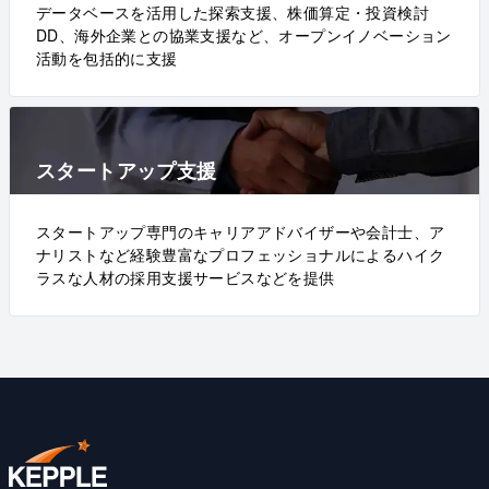
データベースを活用した探索支援、株価算定・投資検討
DD、海外企業との協業支援など、オープンイノベーション
活動を包括的に支援
スタートアップ支援
スタートアップ専門のキャリアアドバイザーや会計士、ア
ナリストなど経験豊富なプロフェッショナルによるハイク
ラスな人材の採用支援サービスなどを提供