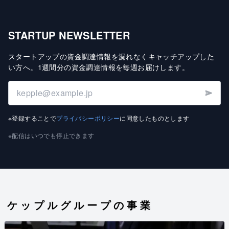
STARTUP NEWSLETTER
スタートアップの資金調達情報を漏れなくキャッチアップした
い方へ
。
1週間分の資金調達情報を毎週お届けします
。
※登録することで
プライバシーポリシー
に同意したものとします
※配信はいつでも停止できます
ケップルグループの事業