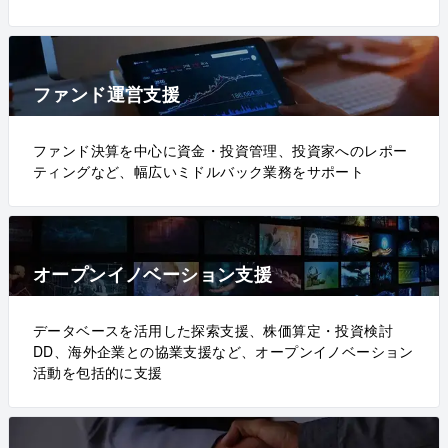
ファンド運営支援
ファンド決算を中心に資金・投資管理、投資家へのレポー
ティングなど、幅広いミドルバック業務をサポート
オープンイノベーション支援
データベースを活用した探索支援、株価算定・投資検討
DD、海外企業との協業支援など、オープンイノベーション
活動を包括的に支援