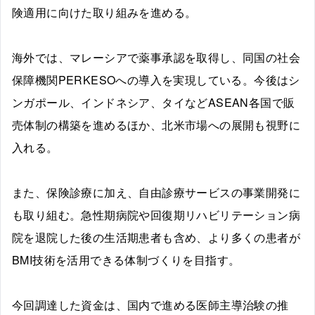
険適用に向けた取り組みを進める。
海外では、マレーシアで薬事承認を取得し、同国の社会
保障機関PERKESOへの導入を実現している。今後はシ
ンガポール、インドネシア、タイなどASEAN各国で販
売体制の構築を進めるほか、北米市場への展開も視野に
入れる。
また、保険診療に加え、自由診療サービスの事業開発に
も取り組む。急性期病院や回復期リハビリテーション病
院を退院した後の生活期患者も含め、より多くの患者が
BMI技術を活用できる体制づくりを目指す。
今回調達した資金は、国内で進める医師主導治験の推