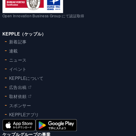
Open Innovation Business Group にて認証取得
KEPPLE（ケップル）
新着記事
連載
ニュース
イベント
KEPPLEについて
広告出稿
取材依頼
スポンサー
KEPPLEアプリ
ケップルグループの事業