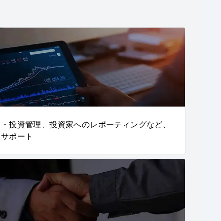
金・投資管理、投資家へのレポーティングなど、
をサポート