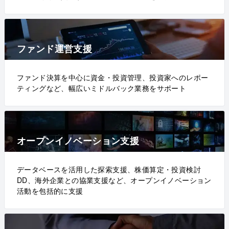
ファンド運営支援
ファンド決算を中心に資金・投資管理、投資家へのレポー
ティングなど、幅広いミドルバック業務をサポート
オープンイノベーション支援
データベースを活用した探索支援、株価算定・投資検討
DD、海外企業との協業支援など、オープンイノベーション
活動を包括的に支援