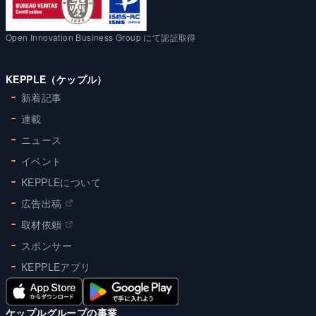
Open Innovation Business Group にて認証取得
KEPPLE（ケップル）
新着記事
連載
ニュース
イベント
KEPPLEについて
広告出稿
取材依頼
スポンサー
KEPPLEアプリ
ケップルグループの事業