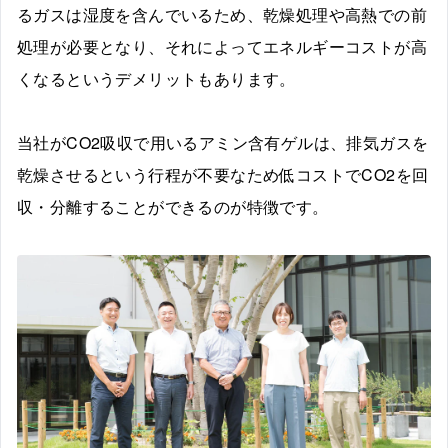
るガスは湿度を含んでいるため、乾燥処理や高熱での前
処理が必要となり、それによってエネルギーコストが高
くなるというデメリットもあります。
当社がCO2吸収で用いるアミン含有ゲルは、排気ガスを
乾燥させるという行程が不要なため低コストでCO2を回
収・分離することができるのが特徴です。