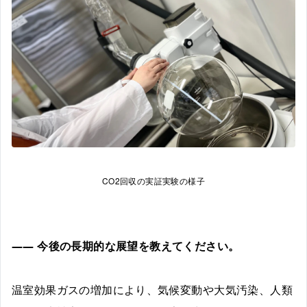
CO2回収の実証実験の様子
――
今後の長期的な展望を教えてください。
温室効果ガスの増加により、気候変動や大気汚染、人類