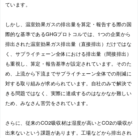
ています。
しかし、温室効果ガスの排出量を算定・報告する際の国
際的な基準であるGHGプロトコルでは、1つの企業から
排出された温室効果ガス排出量（直接排出）だけではな
く、サプライチェーン全体における排出量（間接排出）
も重視し、算定・報告基準が設定されています。そのた
め、上流から下流までサプライチェーン全体での削減に
対する取り組みが求められています。自社のみで解決で
きる問題ではなく、実際に達成するのはなかなか難しい
ため、みなさん苦労をされています。
さらに、従来のCO2吸収材は湿度が高いとCO2の吸収が
出来ないという課題があります。工場などから排出され