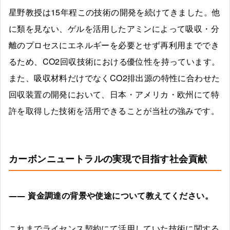
星野教授は15年程この技術の開発を続けてきました。他
に類を見ない、ゲルを活用したアミンによって吸収・分
離のプロセスにエネルギーを必要とせず再利用まででき
るため、CO2回収技術における優位性を持っています。
また、吸収材料だけでなくCO2排出源の特性に合わせた
回収装置の開発において、日本・アメリカ・欧州にて特
許を取得した技術を活用できることが当社の強みです。
カーボンニュートラルの実現で目指す社会貢献
――
資金調達の背景や使途について教えてください。
これまでライセンス契約にて活用していた技術に関する