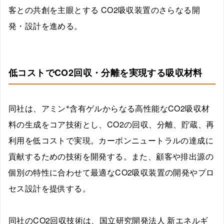
客との共創を主眼とする CO2吸収装置のさらなる開
発・設計を進める。
低コストでCO2回収・分離を実現する吸収材料
※
同社は、アミン
含有ゲルからなる高性能なCO2吸収材
料の生成をコア技術とし、CO2の回収、分離、貯蔵、再
利用を低コストで実現。カーボンニュートラルの達成に
貢献するための技術を開発する。また、顧客や排出源の
個別の特性に合わせて最適なCO2吸収装置の開発やプロ
セス設計を提供する。
同社のCO2回収技術は、国立研究開発法人 新エネルギ