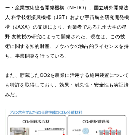
ー・産業技術総合開発機構（NEDO）、国立研究開発法
人 科学技術振興機構（JST）および宇宙航空研究開発機
構（JAXA）の支援により、創業者である九州大学の星
野 友教授の研究によって開発された。現在は、この技
術に関する知的財産、ノウハウの独占的ライセンスを持
ち、事業開発を行っている。
また、貯蔵したCO2を農業に活用する施用装置について
も特許を取得しており、効果・耐久性・安全性も実証済
みだ。