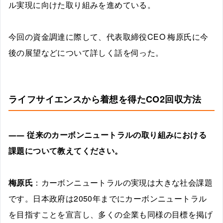
ル実現に向けた取り組みを進めている。
今回の資金調達に際して、代表取締役CEO 梅原氏に今
後の展望などについて詳しく話を伺った。
ライフサイエンスから着想を得たCO2回収方法
――
従来のカーボンニュートラルの取り組みにおける
課題について教えてください。
梅原氏
：カーボンニュートラルの実現は大きな社会課題
です。日本政府は2050年までにカーボンニュートラル
を目指すことを宣言し、多くの企業も同様の目標を掲げ