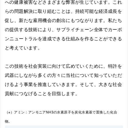
への健康被害などさまざまな弊害が生じています。これ
らの問題解決に取り組むことは、持続可能な経済成長を
促し、新たな雇用機会の創出にもつながります。私たち
の提供する技術により、サプライチェーン全体でカーボ
ンニュートラルを達成できる仕組みを作ることができる
と考えています。
この技術を社会実装に向けて広めていくために、特許を
武器にしながら多くの方々に当社について知っていただ
けるよう事業を推進していきます。そして、大きな社会
貢献につなげることを目指します。
（※）アミン：アンモニアNH3の水素原子を炭化水素基で置換した化合
物。