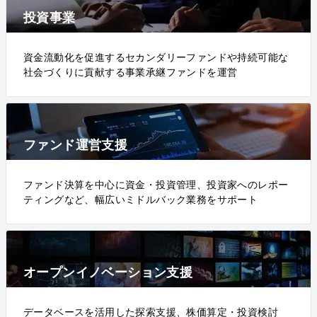
投資事業
資金流動化を促進するセカンダリーファンドや持続可能な
社会づくりに貢献する事業承継ファンドを運営
ファンド運営支援
ファンド決算を中心に資金・投資管理、投資家へのレポー
ティングなど、幅広いミドルバック業務をサポート
オープンイノベーション支援
データベースを活用した探索支援、株価算定・投資検討