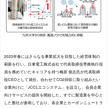
2023年春にはさらなる事業拡大を目指した経営体制の
刷新を行い、日東電工株式会社で代表取締役専務執行役
員を務めていたキャリアを持つ梅原 俊志氏が代表取締
役CEOとして就任。合わせてCO2回収に取り組みたい
企業向けに「JCCLエコシステム」を設立し、会員企業
向けサービスの提供を開始した。すでに製造業を中心と
した数社が参画しており、各企業とカーボンニュートラ