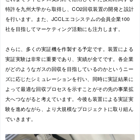
特許を九州大学から取得し、CO2回収装置の開発と設計
を行います。また、JCCLエコシステムの会員企業100
社を目指してマーケティング活動にも注力します。
さらに、多くの実証機を作製する予定です。装置による
実証実験は非常に重要であり、実績が全てです。各企業
がどのようなガスの回収を目指しているのかというニー
ズに応じたシミュレーションを行い、同時に実証結果に
よって最適な回収プロセスを示すことがその先の事業拡
大へつながると考えています。今後も装置による実証実
験を進めながら、より大規模なプロジェクトに取り組ん
でいきます。