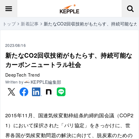
トップ
新着記事
新たなCO2回収技術がもたらす、持続可能な
2023/08/16
新たなCO2回収技術がもたらす、持続可能な
カーボンニュートラル社会
DeepTech Trend
KEPPLE編集部
Written by
2015年11月、国連気候変動枠組条約締約国会議（COP2
1）において採択された「パリ協定」をきっかけに、世
界各国が気候変動問題の解決に向けて、脱炭素のための