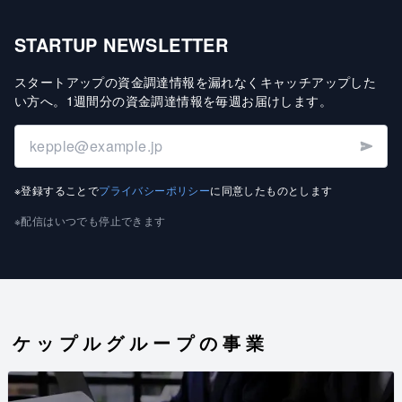
STARTUP NEWSLETTER
スタートアップの資金調達情報を漏れなくキャッチアップした
い方へ
。
1週間分の資金調達情報を毎週お届けします
。
※登録することで
プライバシーポリシー
に同意したものとします
※配信はいつでも停止できます
ケップルグループの事業