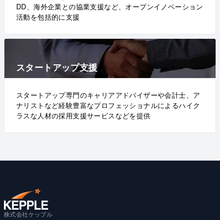
DD、海外企業との協業支援など、オープンイノベーション
活動を包括的に支援
スタートアップ支援
スタートアップ専門のキャリアアドバイザーや会計士、ア
ナリストなど経験豊富なプロフェッショナルによるハイク
ラスな人材の採用支援サービスなどを提供
株式会社ケップル