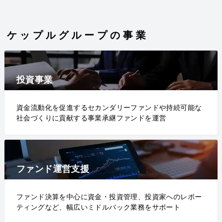
ケップルグループの事業
投資事業
資金流動化を促進するセカンダリーファンドや持続可能な
社会づくりに貢献する事業承継ファンドを運営
ファンド運営支援
ファンド決算を中心に資金・投資管理、投資家へのレポー
ティングなど、幅広いミドルバック業務をサポート