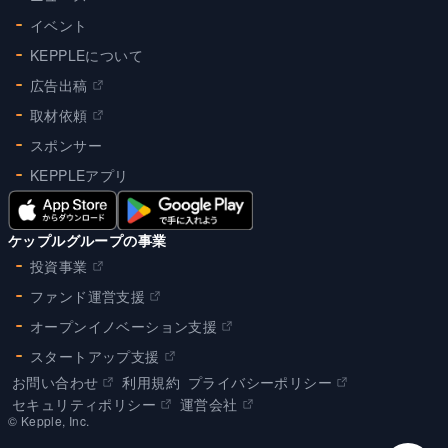
イベント
KEPPLEについて
広告出稿
取材依頼
スポンサー
KEPPLEアプリ
ケップルグループの事業
投資事業
ファンド運営支援
オープンイノベーション支援
スタートアップ支援
お問い合わせ
利用規約
プライバシーポリシー
セキュリティポリシー
運営会社
©︎ Kepple, Inc.