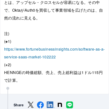
とは、アップセル・クロスセルが容易になる。その中
で、OktaがAuth0を買収して事業領域を広げたのは、自
然の流れに見える。
注)
(
※
1)
https://www.fortunebusinessinsights.com/software-as-a-
service-saas-market-102222
(※2)
HENNGEの時価総額、売上、売上総利益は1ドル115円
で計算。
Share