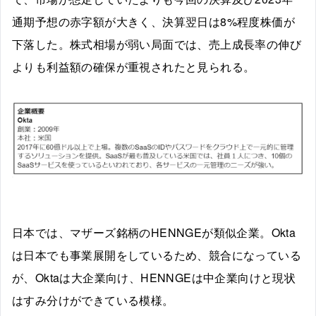
通期予想の赤字額が大きく、決算翌日は8%程度株価が
下落した。株式相場が弱い局面では、売上成長率の伸び
よりも利益額の確保が重視されたと見られる。
日本では、マザーズ銘柄のHENNGEが類似企業。Okta
は日本でも事業展開をしているため、競合になっている
が、Oktaは大企業向け、HENNGEは中企業向けと現状
はすみ分けができている模様。