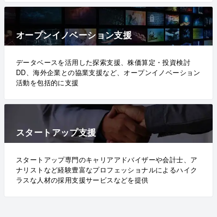
オープンイノベーション支援
データベースを活用した探索支援、株価算定・投資検討
DD、海外企業との協業支援など、オープンイノベーション
活動を包括的に支援
スタートアップ支援
スタートアップ専門のキャリアアドバイザーや会計士、ア
ナリストなど経験豊富なプロフェッショナルによるハイク
ラスな人材の採用支援サービスなどを提供