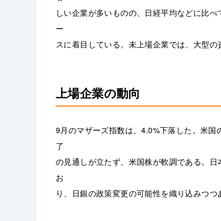
しい企業が多いものの、日経平均などに比べ
ー
スに着目している。未上場企業では、大型の
上場企業の動向
9月のマザーズ指数は、4.0%下落した。米
了
の見通しが立たず、米国株が軟調である。日
お
り、日銀の政策変更の可能性を織り込みつつ