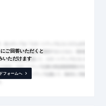
トにご回答いただくと
みいただけます
ドフォームへ