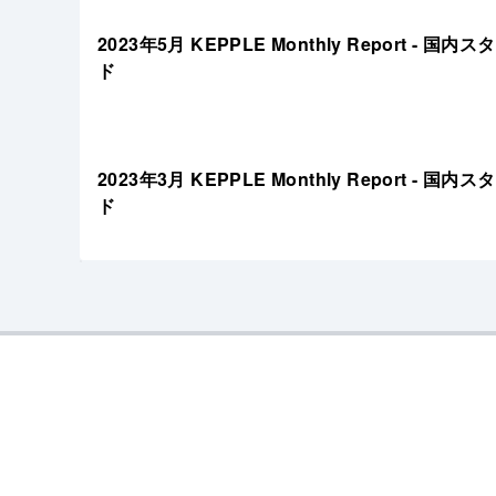
2023年5月 KEPPLE Monthly Report 
ド
2023年3月 KEPPLE Monthly Report 
ド