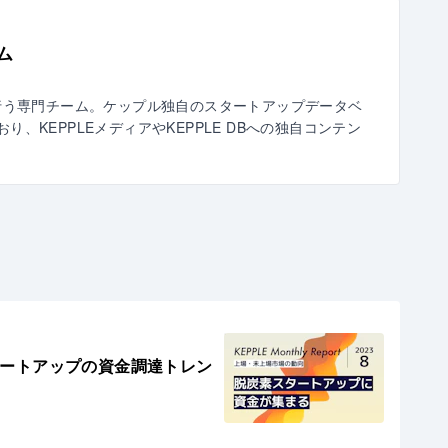
ム
行う専門チーム。ケップル独自のスタートアップデータベ
おり、KEPPLEメディアやKEPPLE DBへの独自コンテン
- 国内スタートアップの資金調達トレン