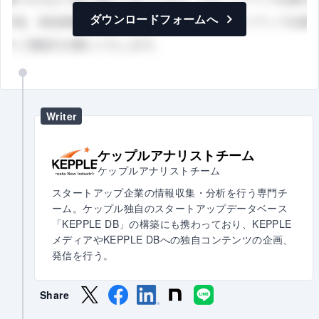
ダウンロードフォームへ
Writer
ケップルアナリストチーム
ケップルアナリストチーム
スタートアップ企業の情報収集・分析を行う専門チ
ーム。ケップル独自のスタートアップデータベース
「KEPPLE DB」の構築にも携わっており、KEPPLE
メディアやKEPPLE DBへの独自コンテンツの企画、
発信を行う。
Share