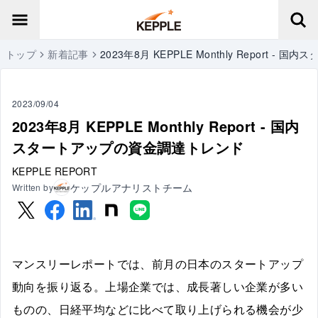
トップ
新着記事
2023年8月 KEPPLE Monthly Report 
2023/09/04
2023年8月 KEPPLE Monthly Report - 国内
スタートアップの資金調達トレンド
KEPPLE REPORT
ケップルアナリストチーム
Written by
マンスリーレポートでは、前月の日本のスタートアップ
動向を振り返る。上場企業では、成長著しい企業が多い
ものの、日経平均などに比べて取り上げられる機会が少