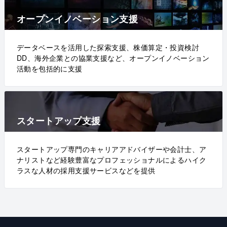
オープンイノベーション支援
データベースを活用した探索支援、株価算定・投資検討
DD、海外企業との協業支援など、オープンイノベーション
活動を包括的に支援
スタートアップ支援
スタートアップ専門のキャリアアドバイザーや会計士、ア
ナリストなど経験豊富なプロフェッショナルによるハイク
ラスな人材の採用支援サービスなどを提供