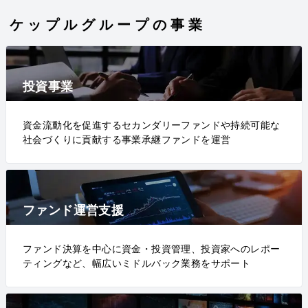
ケップルグループの事業
投資事業
資金流動化を促進するセカンダリーファンドや持続可能な
社会づくりに貢献する事業承継ファンドを運営
ファンド運営支援
ファンド決算を中心に資金・投資管理、投資家へのレポー
ティングなど、幅広いミドルバック業務をサポート