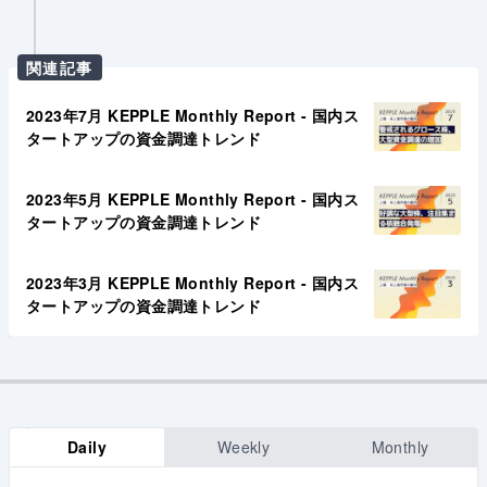
関連記事
2023年7月 KEPPLE Monthly Report - 国内ス
タートアップの資金調達トレンド
2023年5月 KEPPLE Monthly Report - 国内ス
タートアップの資金調達トレンド
2023年3月 KEPPLE Monthly Report - 国内ス
タートアップの資金調達トレンド
Daily
Weekly
Monthly