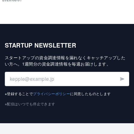
STARTUP NEWSLETTER
スタートアップの資金調達情報を漏れなくキャッチアップした
い方へ
。
1週間分の資金調達情報を毎週お届けします
。
※登録することで
プライバシーポリシー
に同意したものとします
※配信はいつでも停止できます