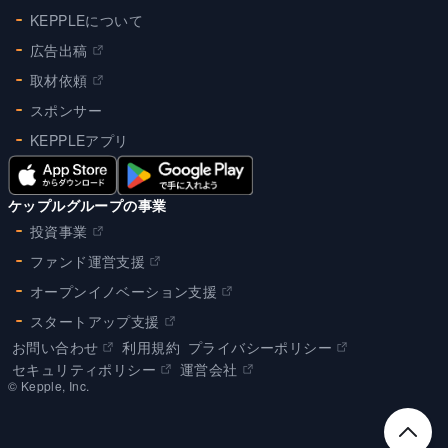
KEPPLEについて
広告出稿
取材依頼
スポンサー
KEPPLEアプリ
ケップルグループの事業
投資事業
ファンド運営支援
オープンイノベーション支援
スタートアップ支援
お問い合わせ
利用規約
プライバシーポリシー
セキュリティポリシー
運営会社
©︎ Kepple, Inc.