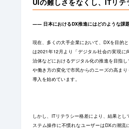
UIの難しさをなくし、ITリ
――
日本におけるDX推進にはどのような課
現在、多くの大手企業において、DXを目的と
は2021年12月より「デジタル社会の実現
治体などにおけるデジタル化の推進を目指し
や働き方の変化で市民からのニーズの高まり
導入を始めています。
しかし、ITリテラシー格差により、結果とし
ステム操作に不慣れなユーザーはDXの潮流