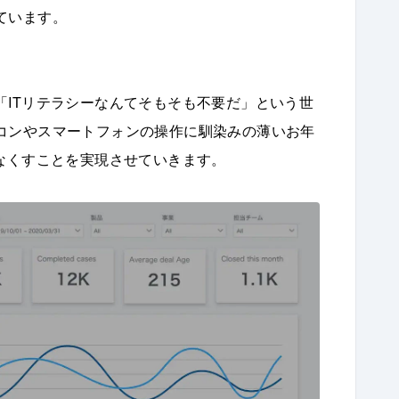
ています。
「ITリテラシーなんてそもそも不要だ」という世
コンやスマートフォンの操作に馴染みの薄いお年
なくすことを実現させていきます。