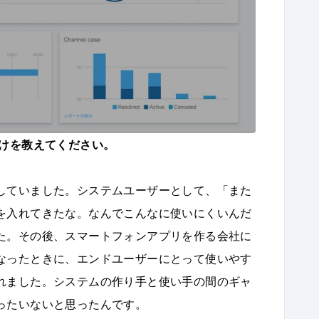
けを教えてください。
していました。システムユーザーとして、「また
を入れてきたな。なんでこんなに使いにくいんだ
た。その後、スマートフォンアプリを作る会社に
なったときに、エンドユーザーにとって使いやす
れました。システムの作り手と使い手の間のギャ
ったいないと思ったんです。