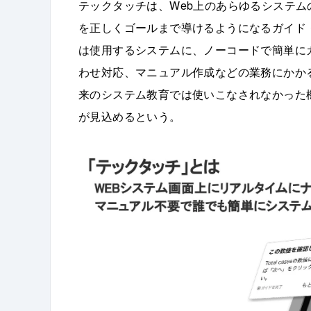
テックタッチは、Web上のあらゆるシステ
を正しくゴールまで導けるようになるガイド
は使用するシステムに、ノーコードで簡単に
わせ対応、マニュアル作成などの業務にかか
来のシステム教育では使いこなされなかった
が見込めるという。