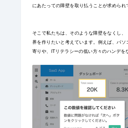
にあたっての障壁を取り払うことが求められ
そこで私たちは、そのような障壁をなくし、
界を作りたいと考えています。例えば、パソ
寄りや、ITリテラシーの低い方々のハンデを