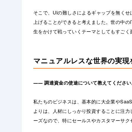
そこで、UIの難しさによるギャップを無くせ
上げることができると考えました。世の中の
生をかけて戦っていくテーマとしてもすごく
マニュアルレスな世界の実現
――
調達資金の使途について教えてください
私たちのビジネスは、基本的に大企業やSaa
よりは、人材にしっかり投資することに注力
ーズなので、特にセールスやカスタマーサク