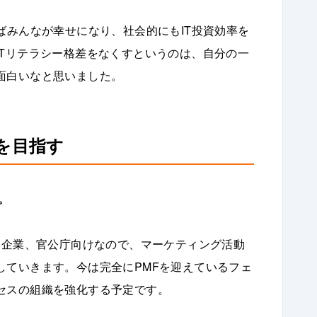
ばみんなが幸せになり、社会的にもIT投資効率を
ITリテラシー格差をなくすというのは、自分の一
面白いなと思いました。
を目指す
。
S企業、官公庁向けなので、マーケティング活動
していきます。今は完全にPMFを迎えているフェ
セスの組織を強化する予定です。