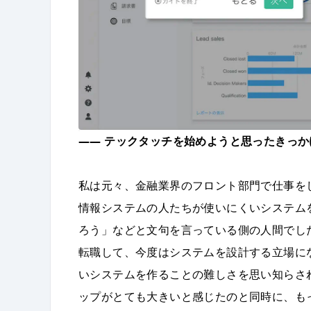
――
テックタッチを始めようと思ったきっか
私は元々、金融業界のフロント部門で仕事を
情報システムの人たちが使いにくいシステム
ろう」などと文句を言っている側の人間でし
転職して、今度はシステムを設計する立場に
いシステムを作ることの難しさを思い知らさ
ップがとても大きいと感じたのと同時に、も