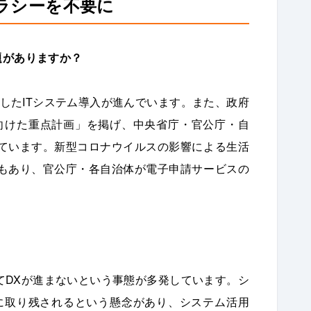
テラシーを不要に
題がありますか？
したITシステム導入が進んでいます。また、政府
に向けた重点計画」を掲げ、中央省庁・官公庁・自
ています。新型コロナウイルスの影響による生活
もあり、官公庁・各自治体が電子申請サービスの
てDXが進まないという事態が多発しています。シ
に取り残されるという懸念があり、システム活用