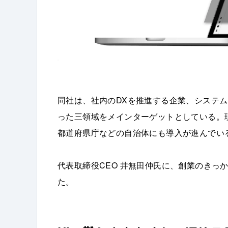
同社は、社内のDXを推進する企業、システム
った三領域をメインターゲットとしている。
都道府県庁などの自治体にも導入が進んでい
代表取締役CEO 井無田仲氏に、創業のきっ
た。