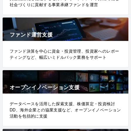
社会づくりに貢献する事業承継ファンドを運営
ファンド運営支援
ファンド決算を中心に資金・投資管理、投資家へのレポー
ティングなど、幅広いミドルバック業務をサポート
オープンイノベーション支援
データベースを活用した探索支援、株価算定・投資検討
DD、海外企業との協業支援など、オープンイノベーション
活動を包括的に支援