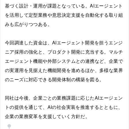
基づく設計・運用が課題となっている。AIエージェント
を活用して定型業務や意思決定支援を自動化する取り組
みも広がりつつある。
今回調達した資金は、AIエージェント開発を担うエンジ
ニア採用の強化と、プロダクト開発に充当する。マルチ
エージェント機能や外部システムとの連携など、企業で
の実運用を見据えた機能開発を進めるほか、多様な業界
のニーズに対応できる開発体制の構築を図る。
同社は今後、企業ごとの業務課題に応じたAIエージェン
トの提供を通じて、AIの社会実装を推進するとともに、
企業の業務変革を支援していく方針だ。