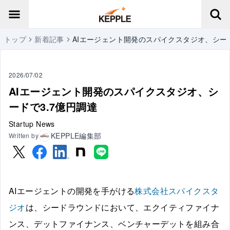
トップ
新着記事
AIエージェント開発のスパイクスタジオ、シード
2026/07/02
AIエージェント開発のスパイクスタジオ、シ
ードで3.7億円調達
Startup News
KEPPLE編集部
Written by
AIエージェントの開発を手がける
株式会社スパイクスタ
ジオ
は、シードラウンドにおいて、エクイティファイナ
ンス、デットファイナンス、ベンチャーデットを組み合