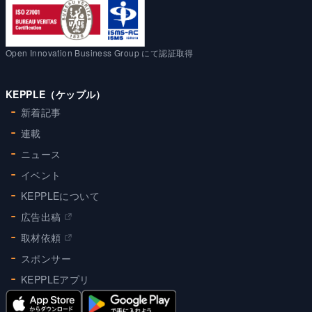
Open Innovation Business Group にて認証取得
KEPPLE（ケップル）
新着記事
連載
ニュース
イベント
KEPPLEについて
広告出稿
取材依頼
スポンサー
KEPPLEアプリ