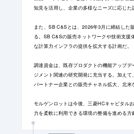
知見を活用し、企業の多様なニーズに応じた
また、SB C&Sとは、2026年3月に締結
る。SB C&Sの販売ネットワークや技術支援
な計算力インフラの提供を拡大する計画だ。
調達資金は、既存プロダクトの機能アップデ
ジメント関連の研究開発に充当する。加えて
パートナー企業との販売チャネル拡大、北米
モルゲンロットは今後、三菱HCキャピタルお
力を柔軟に利用できる環境の整備を進める方