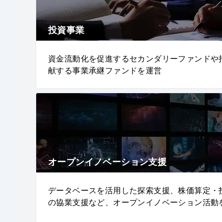
投資事業
資金流動化を促進するセカンダリーファンドや
献する事業承継ファンドを運営
オープンイノベーション支援
データベースを活用した探索支援、株価算定・
の協業支援など、オープンイノベーション活動