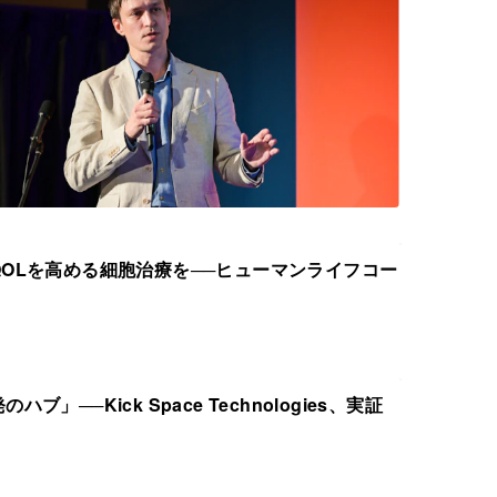
OLを高める細胞治療を──ヒューマンライフコー
」──Kick Space Technologies、実証