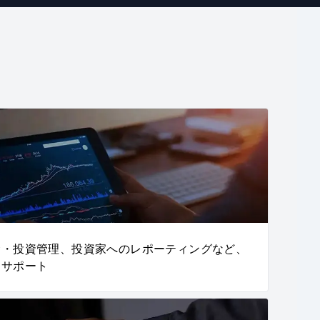
金・投資管理、投資家へのレポーティングなど、
をサポート