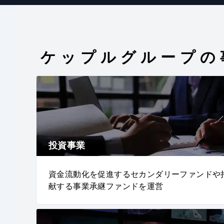
ケップルグループの
投資事業
資金流動化を促進するセカンダリーファンドや
献する事業承継ファンドを運営