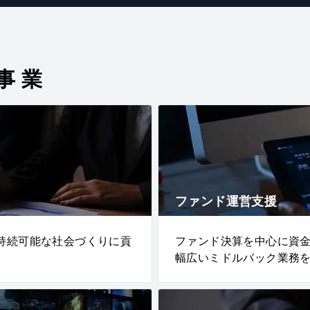
事業
ファンド運営支援
持続可能な社会づくりに貢
ファンド決算を中心に資
幅広いミドルバック業務