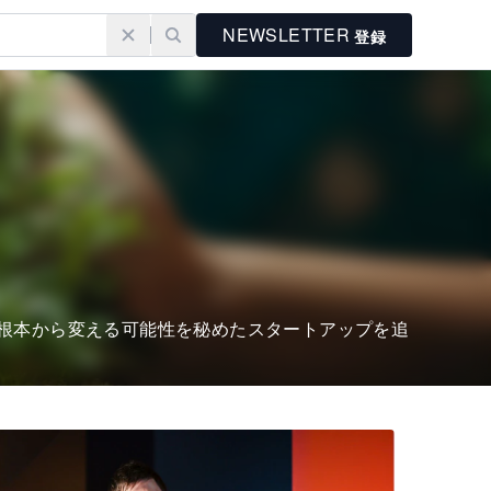
NEWSLETTER
登録
根本から変える可能性を秘めたスタートアップを追