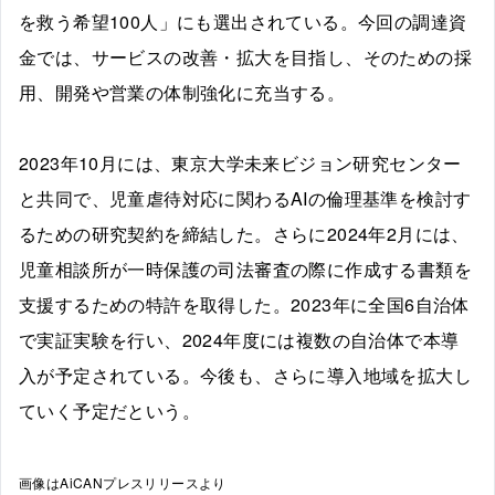
を救う希望100人」にも選出されている。今回の調達資
金では、サービスの改善・拡大を目指し、そのための採
用、開発や営業の体制強化に充当する。
2023年10月には、東京大学未来ビジョン研究センター
と共同で、児童虐待対応に関わるAIの倫理基準を検討す
るための研究契約を締結した。さらに2024年2月には、
児童相談所が一時保護の司法審査の際に作成する書類を
支援するための特許を取得した。2023年に全国6自治体
で実証実験を行い、2024年度には複数の自治体で本導
入が予定されている。今後も、さらに導入地域を拡大し
ていく予定だという。
画像はAiCANプレスリリースより