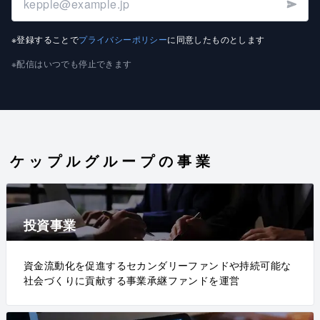
※登録することで
プライバシーポリシー
に同意したものとします
※配信はいつでも停止できます
ケップルグループの事業
投資事業
資金流動化を促進するセカンダリーファンドや持続可能な
社会づくりに貢献する事業承継ファンドを運営