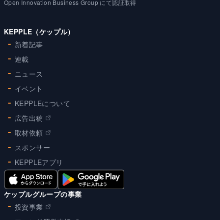
Open Innovation Business Group にて認証取得
KEPPLE（ケップル）
新着記事
連載
ニュース
イベント
KEPPLEについて
広告出稿
取材依頼
スポンサー
KEPPLEアプリ
ケップルグループの事業
投資事業