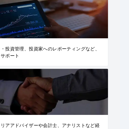
金・投資管理、投資家へのレポーティングなど、
をサポート
ャリアアドバイザーや会計士、アナリストなど経