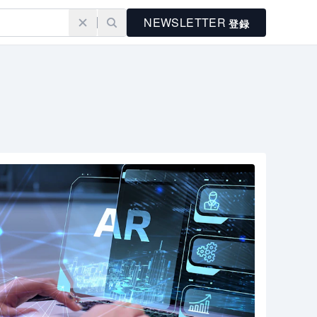
NEWSLETTER
登録