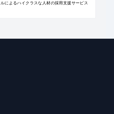
ナルによるハイクラスな人材の採用支援サービス