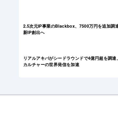
2.5次元IP事業のBlackbox、7500万円を追加
新IP創出へ
リアルアキバがシードラウンドで4億円超を調達
カルチャーの世界発信を加速