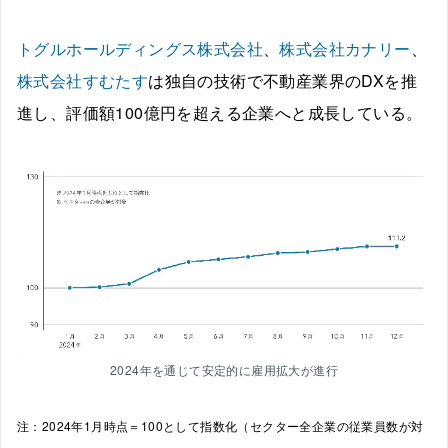
トグルホールディングス株式会社
、
株式会社カナリー
、
株式会社すむたす
は独自の技術で不動産業界のDXを推
進し、評価額100億円を超える企業へと成長している。
2024年を通じて安定的に雇用拡大が進行
注：2024年1月時点＝100として指数化（セクター全企業の従業員数が対