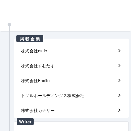
掲載企業
株式会社estie
株式会社すむたす
株式会社Facilo
トグルホールディングス株式会社
株式会社カナリー
Writer