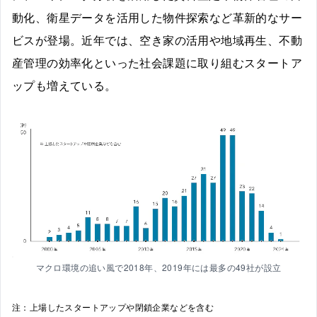
動化、衛星データを活用した物件探索など革新的なサー
ビスが登場。近年では、空き家の活用や地域再生、不動
産管理の効率化といった社会課題に取り組むスタートア
ップも増えている。
マクロ環境の追い風で2018年、2019年には最多の49社が設立
注：上場したスタートアップや閉鎖企業などを含む