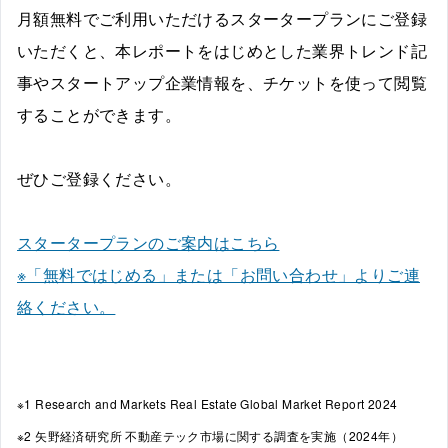
月額無料でご利用いただけるスタータープランにご登録
いただくと、本レポートをはじめとした業界トレンド記
事やスタートアップ企業情報を、チケットを使って閲覧
することができます。
ぜひご登録ください。
スタータープランのご案内はこちら
※「無料ではじめる」または「お問い合わせ」よりご連
絡ください。
※1 Research and Markets Real Estate Global Market Report 2024
※2 矢野経済研究所 不動産テック市場に関する調査を実施（2024年）