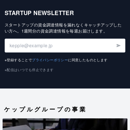
STARTUP NEWSLETTER
スタートアップの資金調達情報を漏れなくキャッチアップした
い方へ
。
1週間分の資金調達情報を毎週お届けします
。
※登録することで
プライバシーポリシー
に同意したものとします
※配信はいつでも停止できます
ケップルグループの事業