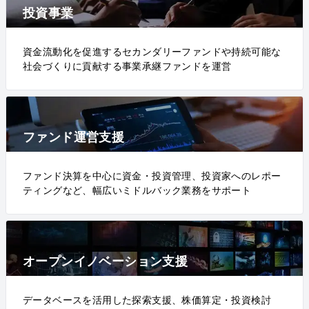
投資事業
資金流動化を促進するセカンダリーファンドや持続可能な
社会づくりに貢献する事業承継ファンドを運営
ファンド運営支援
ファンド決算を中心に資金・投資管理、投資家へのレポー
ティングなど、幅広いミドルバック業務をサポート
オープンイノベーション支援
データベースを活用した探索支援、株価算定・投資検討