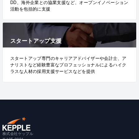
DD、海外企業との協業支援など、オープンイノベーション
活動を包括的に支援
スタートアップ支援
スタートアップ専門のキャリアアドバイザーや会計士、ア
ナリストなど経験豊富なプロフェッショナルによるハイク
ラスな人材の採用支援サービスなどを提供
株式会社ケップル
〒105-0001