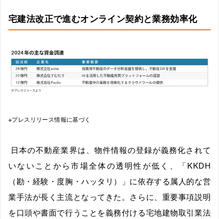
宅建法改正で進むオンライン契約と業務効率化
※プレスリリース情報に基づく
日本の不動産業界は、物件情報の登録が義務化されて
いないことから市場全体の透明性が低く、「KKDH
（勘・経験・度胸・ハッタリ）」に依存する属人的な営
業手法が長く主流となってきた。さらに、重要事項説明
を口頭や書面で行うことを義務付ける宅地建物取引業法