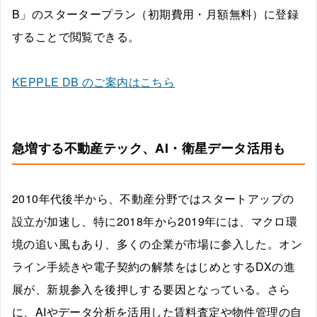
B」のスタータープラン（初期費用・月額無料）に登録
することで閲覧できる。
KEPPLE DB のご案内はこちら
急増する不動産テック、AI・衛星データ活用も
2010年代後半から、不動産分野ではスタートアップの
設立が加速し、特に2018年から2019年には、マクロ環
境の追い風もあり、多くの企業が市場に参入した。オン
ライン手続きや電子契約の解禁をはじめとするDXの進
展が、新規参入を後押しする要因となっている。さら
に、AIやデータ分析を活用した賃料査定や物件管理の自