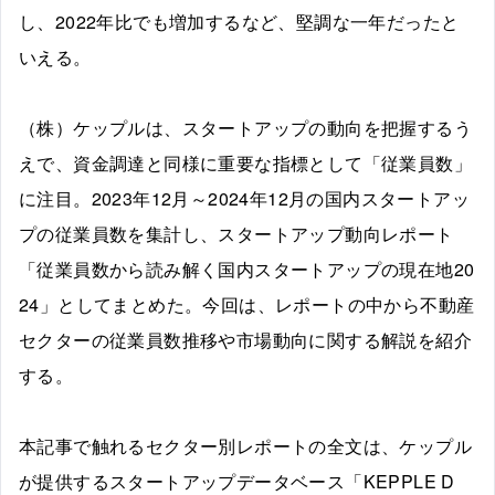
し、2022年比でも増加するなど、堅調な一年だったと
いえる。
（株）ケップルは、スタートアップの動向を把握するう
えで、資金調達と同様に重要な指標として「従業員数」
に注目。2023年12月～2024年12月の国内スタートアッ
プの従業員数を集計し、スタートアップ動向レポート
「従業員数から読み解く国内スタートアップの現在地20
24」としてまとめた。今回は、レポートの中から不動産
セクターの従業員数推移や市場動向に関する解説を紹介
する。
本記事で触れるセクター別レポートの全文は、ケップル
が提供するスタートアップデータベース「KEPPLE D