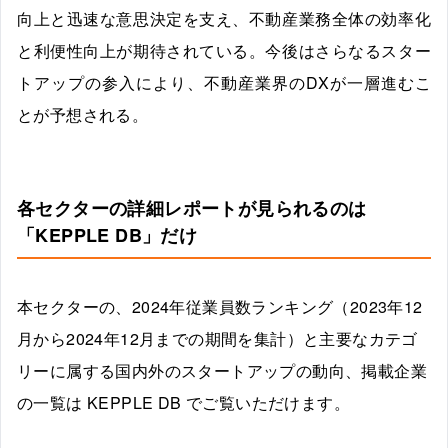
向上と迅速な意思決定を支え、不動産業務全体の効率化
と利便性向上が期待されている。今後はさらなるスター
トアップの参入により、不動産業界のDXが一層進むこ
とが予想される。
各セクターの詳細レポートが見られるのは
「KEPPLE DB」だけ
本セクターの、2024年従業員数ランキング（2023年12
月から2024年12月までの期間を集計）と主要なカテゴ
リーに属する国内外のスタートアップの動向、掲載企業
の一覧は KEPPLE DB でご覧いただけます。