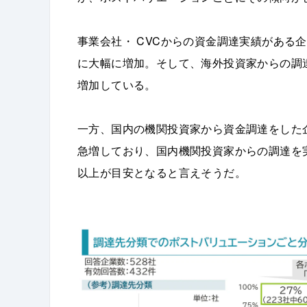
事業会社・ CVCからの資金調達実績がある
に大幅に増加。そして、海外投資家からの調
増加している。
一方、国内の機関投資家から資金調達をした企
急増しており、国内機関投資家からの調達を実
以上が目安となると言えそうだ。