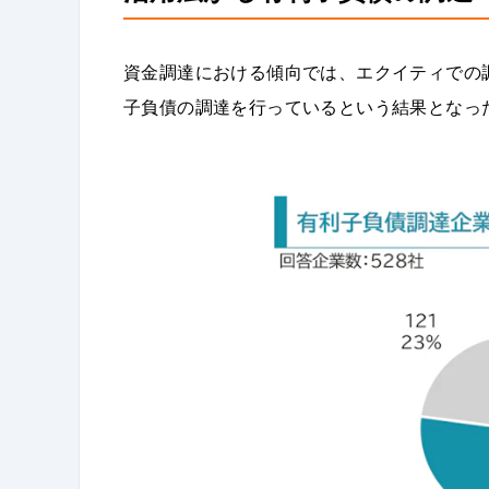
資金調達における傾向では、エクイティでの
子負債の調達を行っているという結果となっ