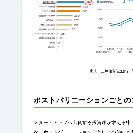
出典：三井住友信託銀行「
ポストバリエーションごとの
スタートアップへ出資する投資家が増える中
か、ポストバリエーションごとにその傾向が