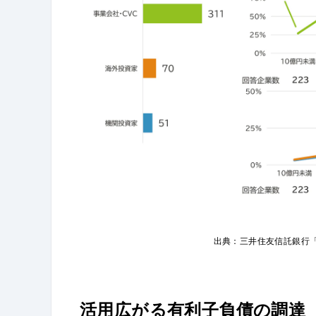
出典：三井住友信託銀行「
活用広がる有利子負債の調達