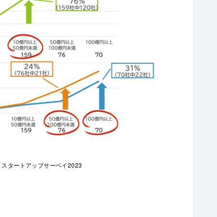
スタートアップサーベイ2023