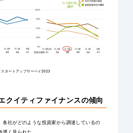
スタートアップサーベイ2023
エクイティファイナンスの傾向
、各社がどのような投資家から調達しているの
色濃く見られた。