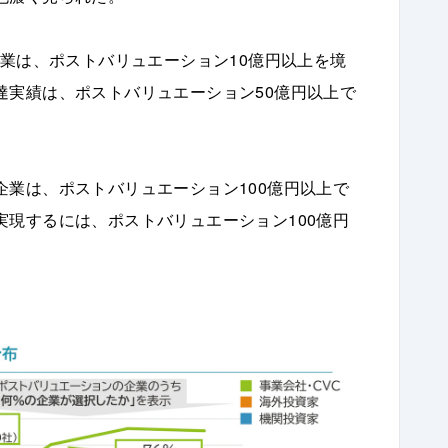
企業は、ポストバリュエーション10億円以上を境
達実績は、ポストバリュエーション50億円以上で
業は、ポストバリュエーション100億円以上で
現するには、ポストバリュエーション100億円