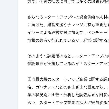
方で、今後の拡大に向けては多くの課題も指
さらなるスタートアップへの資金供給や人材
に向けた、経営支援やナレッジ共有も重要な
イヤーによる経営支援に加えて、ベンチャー
情報の共有が行われているが、経営に関する
そのような課題感のもと、スタートアップの経
信託銀行が実施しているのが「スタートアッ
国内最大級のスタートアップ企業に関する調
略、ガバナンスなどのさまざまな観点から、
業の状況別に比較・分析した調査結果を回答
らい、スタートアップ業界の拡大に寄与する