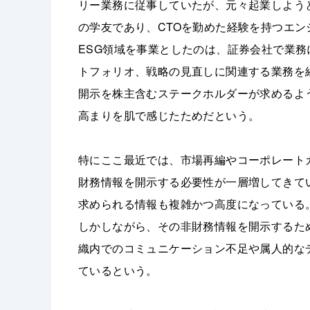
リー業務に従事していたが、元々起業しよう
の学友であり、CTOを勤めた経験を持つエ
ESG領域を事業としたのは、証券会社で業務
トフォリオ、戦略の見直しに関連する業務を
開示を株主含むステークホルダーが求めるよ
高まりを肌で感じたためだという。
特にここ最近では、市場再編やコーポレート
財務情報を開示する必要性が一層増してきて
求められる情報も複雑かつ高度になっている
しかしながら、その非財務情報を開示するた
織内でのコミュニケーション不足や属人的な
ているという。