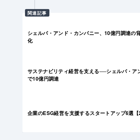
関連記事
シェルパ・アンド・カンパニー、10億円調達の背景
化
サステナビリティ経営を支える──シェルパ・ア
で10億円調達
企業のESG経営を支援するスタートアップ6選【2