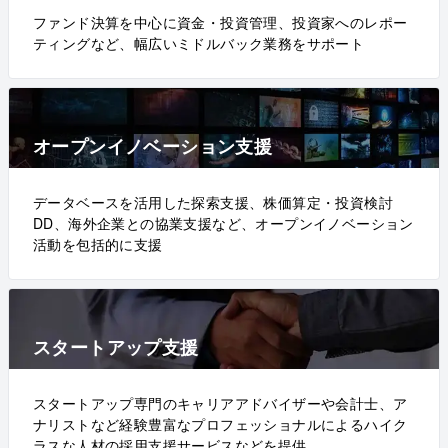
ファンド決算を中心に資金・投資管理、投資家へのレポー
ティングなど、幅広いミドルバック業務をサポート
オープンイノベーション支援
データベースを活用した探索支援、株価算定・投資検討
DD、海外企業との協業支援など、オープンイノベーション
活動を包括的に支援
スタートアップ支援
スタートアップ専門のキャリアアドバイザーや会計士、ア
ナリストなど経験豊富なプロフェッショナルによるハイク
ラスな人材の採用支援サービスなどを提供