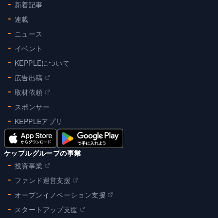
新着記事
連載
ニュース
イベント
KEPPLEについて
広告出稿
取材依頼
スポンサー
KEPPLEアプリ
ケップルグループの事業
投資事業
ファンド運営支援
オープンイノベーション支援
スタートアップ支援