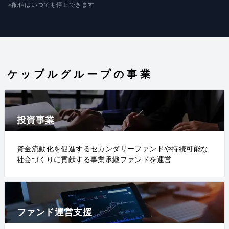
※配信はいつでも停止できます
ケップルグループの事業
投資事業
資金流動化を促進するセカンダリーファンドや持続可能な
社会づくりに貢献する事業承継ファンドを運営
ファンド運営支援