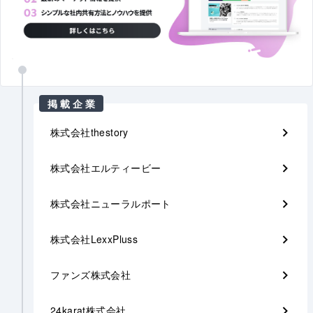
掲載企業
株式会社thestory
株式会社エルティービー
株式会社ニューラルポート
株式会社LexxPluss
ファンズ株式会社
24karat株式会社