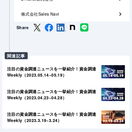
株式会社Sales Navi
Share
関連記事
注目の資金調達ニュースを一挙紹介！資金調達
Weekly（2023.05.14~05.19）
注目の資金調達ニュースを一挙紹介！資金調達
Weekly（2023.04.23~04.28）
注目の資金調達ニュースを一挙紹介！資金調達
Weekly（2023.3.19~3.24）