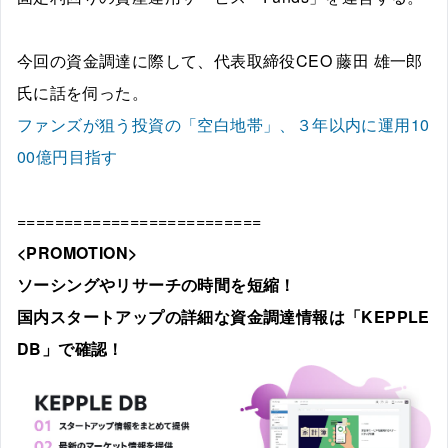
今回の資金調達に際して、代表取締役CEO 藤田 雄一郎
氏に話を伺った。
ファンズが狙う投資の「空白地帯」、３年以内に運用10
00億円目指す
==========================
<PROMOTION>
ソーシングやリサーチの時間を短縮！
国内スタートアップの詳細な資金調達情報は「KEPPLE
DB」で確認
！