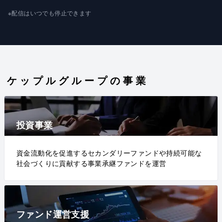
※配信はいつでも停止できます
ケップルグループの事業
投資事業
資金流動化を促進するセカンダリーファンドや持続可能な
社会づくりに貢献する事業承継ファンドを運営
ファンド運営支援