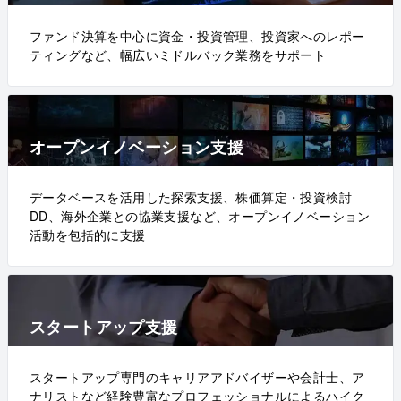
ファンド決算を中心に資金・投資管理、投資家へのレポー
ティングなど、幅広いミドルバック業務をサポート
オープンイノベーション支援
データベースを活用した探索支援、株価算定・投資検討
DD、海外企業との協業支援など、オープンイノベーション
活動を包括的に支援
スタートアップ支援
スタートアップ専門のキャリアアドバイザーや会計士、ア
ナリストなど経験豊富なプロフェッショナルによるハイク