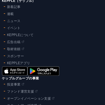
KEPPLE（ケップル）
新着記事
連載
ニュース
イベント
KEPPLEについて
広告出稿
取材依頼
スポンサー
KEPPLEアプリ
ケップルグループの事業
投資事業
ファンド運営支援
オープンイノベーション支援