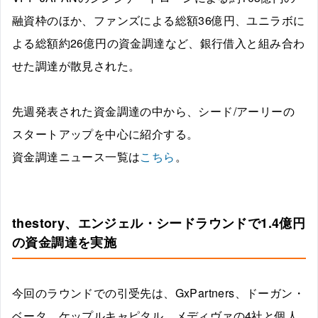
融資枠のほか、ファンズによる総額36億円、ユニラボに
よる総額約26億円の資金調達など、銀行借入と組み合わ
せた調達が散見された。
先週発表された資金調達の中から、シード/アーリーの
スタートアップを中心に紹介する。
資金調達ニュース一覧は
こちら
。
thestory、エンジェル・シードラウンドで1.4億円
の資金調達を実施
今回のラウンドでの引受先は、GxPartners、ドーガン・
ベータ、ケップルキャピタル、メディヴァの4社と個人