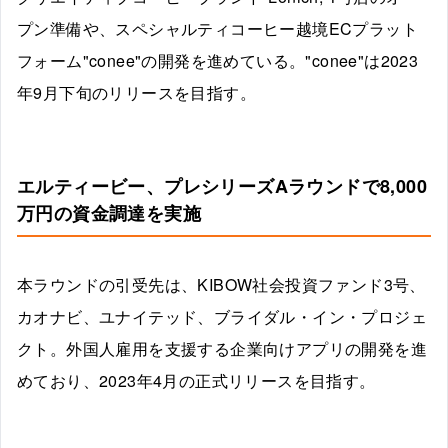
プン準備や、スペシャルティコーヒー越境ECプラット
フォーム"conee"の開発を進めている。"conee"は2023
年9月下旬のリリースを目指す。
エルティービー、プレシリーズAラウンドで8,000
万円の資金調達を実施
本ラウンドの引受先は、KIBOW社会投資ファンド3号、
カオナビ、ユナイテッド、ブライダル・イン・プロジェ
クト。外国人雇用を支援する企業向けアプリの開発を進
めており、2023年4月の正式リリースを目指す。