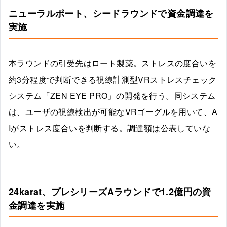
ニューラルポート、シードラウンドで資金調達を
実施
本ラウンドの引受先はロート製薬。ストレスの度合いを
約3分程度で判断できる視線計測型VRストレスチェック
システム「ZEN EYE PRO」の開発を行う。同システム
は、ユーザの視線検出が可能なVRゴーグルを用いて、A
Iがストレス度合いを判断する。調達額は公表していな
い。
24karat、プレシリーズAラウンドで1.2億円の資
金調達を実施