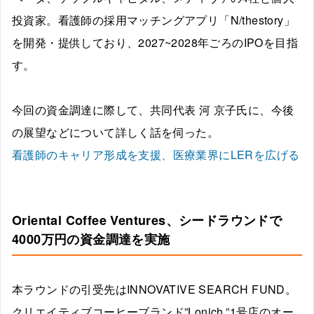
投資家。看護師の採用マッチングアプリ「
N/thestory
」
を開発・提供しており、2027~2028年ごろのIPOを目指
す。
今回の資金調達に際して、共同代表 河 京子氏に、今後
の展望などについて詳しく話を伺った。
看護師のキャリア形成を支援、医療業界にLERを広げる
Oriental Coffee Ventures、シードラウンドで
4000万円の資金調達を実施
本ラウンドの引受先はINNOVATIVE SEARCH FUND。
クリエイティブコーヒーブランド”Lonich,”1号店のオー