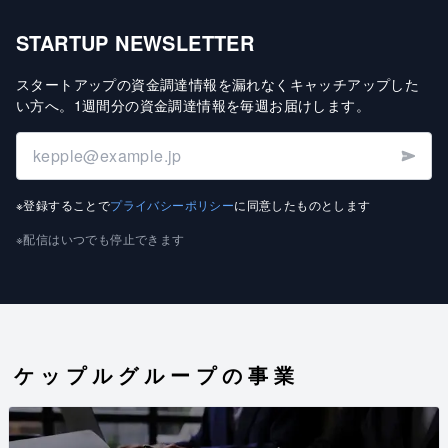
STARTUP NEWSLETTER
スタートアップの資金調達情報を漏れなくキャッチアップした
い方へ
。
1週間分の資金調達情報を毎週お届けします
。
※登録することで
プライバシーポリシー
に同意したものとします
※配信はいつでも停止できます
ケップルグループの事業