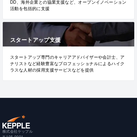
DD、海外企業との協業支援など、オープンイノベーション
活動を包括的に支援
スタートアップ支援
スタートアップ専門のキャリアアドバイザーや会計士、ア
ナリストなど経験豊富なプロフェッショナルによるハイク
ラスな人材の採用支援サービスなどを提供
株式会社ケップル
〒105-0001