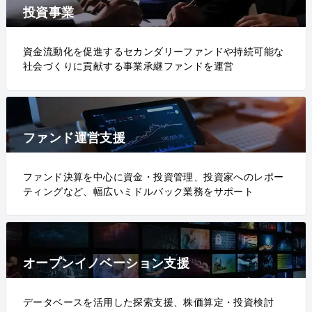
投資事業
資金流動化を促進するセカンダリーファンドや持続可能な
社会づくりに貢献する事業承継ファンドを運営
ファンド運営支援
ファンド決算を中心に資金・投資管理、投資家へのレポー
ティングなど、幅広いミドルバック業務をサポート
オープンイノベーション支援
データベースを活用した探索支援、株価算定・投資検討