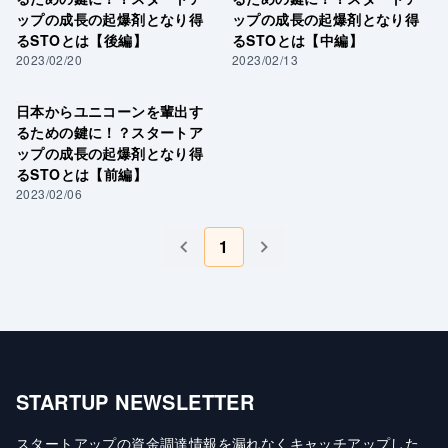
ップの成長の起爆剤となり得
ップの成長の起爆剤となり得
るSTOとは【後編】
るSTOとは【中編】
2023/02/20
2023/02/13
日本からユニコーンを輩出す
るための鍵に！？スタートア
ップの成長の起爆剤となり得
るSTOとは【前編】
2023/02/06
1
STARTUP NEWSLETTER
スタートアップの資金調達情報を漏れなくキャッチアップした