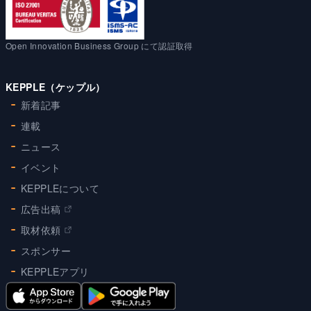
Open Innovation Business Group にて認証取得
KEPPLE（ケップル）
新着記事
連載
ニュース
イベント
KEPPLEについて
広告出稿
取材依頼
スポンサー
KEPPLEアプリ