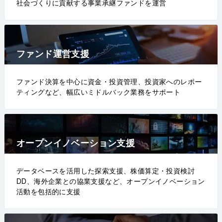
社会づくりに貢献する事業承継ファンドを運営
ファンド運営支援
ファンド決算を中心に資金・投資管理、投資家へのレポー
ティングなど、幅広いミドルバック業務をサポート
オープンイノベーション支援
データベースを活用した探索支援、株価算定・投資検討
DD、海外企業との協業支援など、オープンイノベーション
活動を包括的に支援