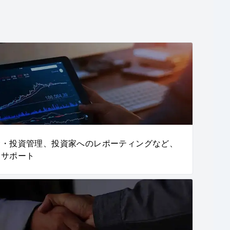
金・投資管理、投資家へのレポーティングなど、
をサポート