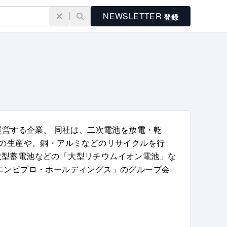
NEWSLETTER
登録
運営する企業。 同社は、二次電池を放電・乾
)の生産や、銅・アルミなどのリサイクルを行
大型蓄電池などの「大型リチウムイオン電池」な
エンビプロ・ホールディングス」のグループ会