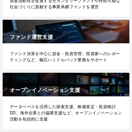
資金流動化を促進するセカンダリーファンドや持続可能な
社会づくりに貢献する事業承継ファンドを運営
ファンド運営支援
ファンド決算を中心に資金・投資管理、投資家へのレポー
ティングなど、幅広いミドルバック業務をサポート
オープンイノベーション支援
データベースを活用した探索支援、株価算定・投資検討
DD、海外企業との協業支援など、オープンイノベーション
活動を包括的に支援