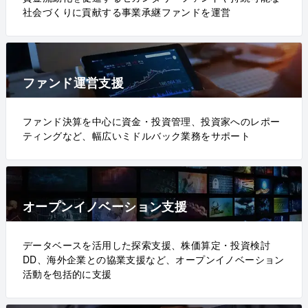
社会づくりに貢献する事業承継ファンドを運営
ファンド運営支援
ファンド決算を中心に資金・投資管理、投資家へのレポー
ティングなど、幅広いミドルバック業務をサポート
オープンイノベーション支援
データベースを活用した探索支援、株価算定・投資検討
DD、海外企業との協業支援など、オープンイノベーション
活動を包括的に支援