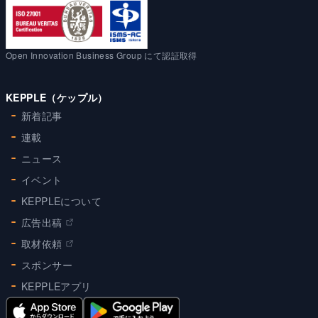
Open Innovation Business Group にて認証取得
KEPPLE（ケップル）
新着記事
連載
ニュース
イベント
KEPPLEについて
広告出稿
取材依頼
スポンサー
KEPPLEアプリ